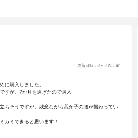
更新日時：6ヶ月以上前
めに購入しました。
ですが、7か月を過ぎたので購入。
立ちそうですが、残念ながら我が子の腰が据わってい
ミカミできると思います！