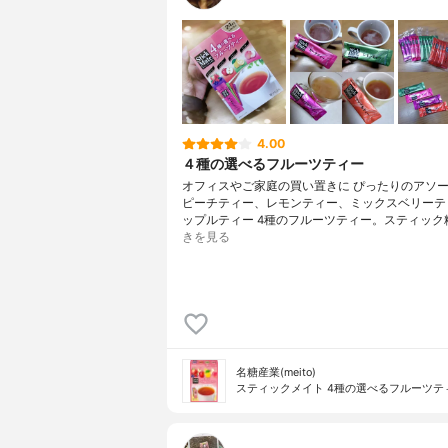
4.00
４種の選べるフルーツティー
オフィスやご家庭の買い置きに ぴったりのアソ
ピーチティー、レモンティー、ミックスベリーテ
ップルティー 4種のフルーツティー。スティック
きを見る
名糖産業(meito)
スティックメイト 4種の選べるフルーツテ