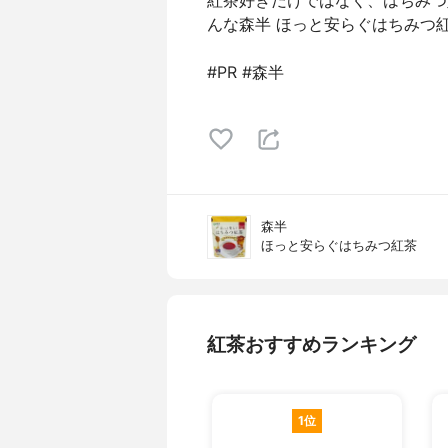
紅茶好きだけではなく、はちみつ
んな森半 ほっと安らぐはちみつ
#PR #森半
森半
ほっと安らぐはちみつ紅茶
紅茶おすすめランキング
1位