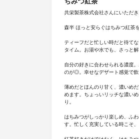
ちみつ紅茶
共栄製茶株式会社さんにいただき
森半 ほっと安らぐはちみつ紅茶
ティーフだと忙しい時だと待てな
タイム。お湯や水でも、さっと解
自分の好きに合わせられる濃度。
のが◎。幸せなデザート感覚で飲
薄めだとほんのり甘く、濃いめだ
めます。ちょっいリッチな濃いめ
り。
はちみつがしっかり楽しめ、ふわ
す。忙しく充実している時こそ、