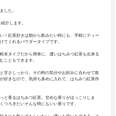
ました。
を紹介します。
い！紅茶好きは朝から飲みたい時にも、手軽にティー
けてくれるパウダータイプです。
粉末タイプだから簡単に、濃いはちみつ紅茶も出来る
むこともできます。
と甘さしっかり。その時の気分やお好みに合わせて飲
が好きなので、気持ち多めに入れて、はちみつ紅茶作
っと香るはちみつ紅茶。甘めな香りがほっこりしま
くつろぎたいそんな時にもいい香りです。