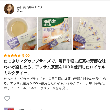
会社員 / 美容モニター
みこ
5.00
たっぷりマグカップサイズで、毎日手軽に紅茶の芳醇な味
わいが楽しめる、アッサム茶葉を100％使用したロイヤル
ミルクティー。
たっぷりマグカップサイズで、毎日手軽に紅茶の芳醇な味わいが楽しめ
る、アッサム茶葉を100％使用したロイヤルミルクティー。毎日手軽に
ポリフェノール。1本で、ポリフ…
続きを見る