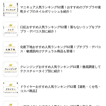
マニキュア人気ランキング52選！おすすめのプチプラや速
乾タイプのネイルポリッシュを紹介！
口紅おすすめ人気ランキング52選！落ちないリップをプチ
プラ・デパコス別に紹介！
化粧下地おすすめ人気ランキング52選！プチプラ・デパコ
ス・敏感肌向けナチュラル商品も登場！
クレンジングおすすめ人気ランキング52選！徹底調査して
テクスチャータイプ別に紹介！
ドライヤーおすすめ人気ランキング52選【速乾・くせ毛・
コスパ商品】