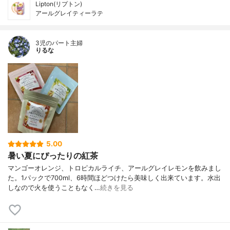
Lipton(リプトン)
アールグレイティーラテ
3児のパート主婦
りるな
5.00
暑い夏にぴったりの紅茶
マンゴーオレンジ、トロピカルライチ、アールグレイレモンを飲みまし
た。1パックで700ml、6時間ほどつけたら美味しく出来ています。水出
しなので火を使うこともなく…
続きを見る