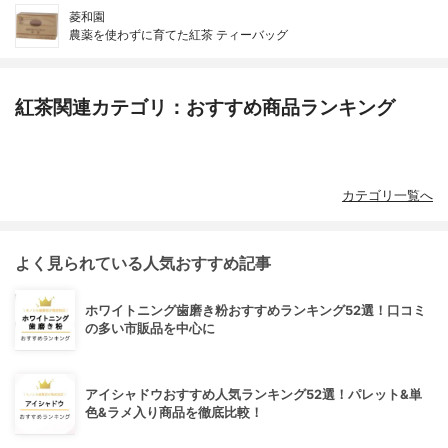
菱和園
農薬を使わずに育てた紅茶 ティーバッグ
紅茶関連カテゴリ：おすすめ商品ランキング
カテゴリ一覧へ
よく見られている人気おすすめ記事
ホワイトニング歯磨き粉おすすめランキング52選！口コミ
の多い市販品を中心に
アイシャドウおすすめ人気ランキング52選！パレット&単
色&ラメ入り商品を徹底比較！