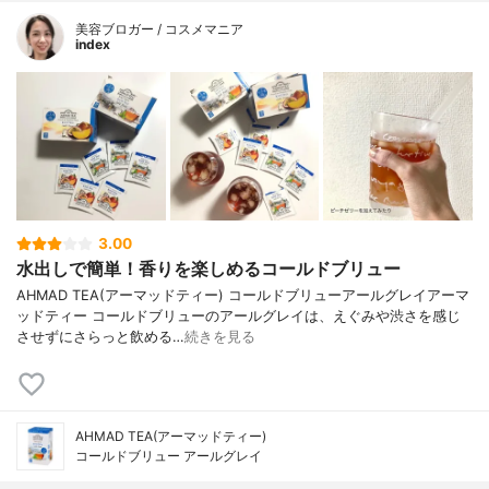
美容ブロガー / コスメマニア
index
3.00
水出しで簡単！香りを楽しめるコールドブリュー
AHMAD TEA(アーマッドティー) コールドブリューアールグレイアーマ
ッドティー コールドブリューのアールグレイは、えぐみや渋さを感じ
させずにさらっと飲める…
続きを見る
AHMAD TEA(アーマッドティー)
コールドブリュー アールグレイ