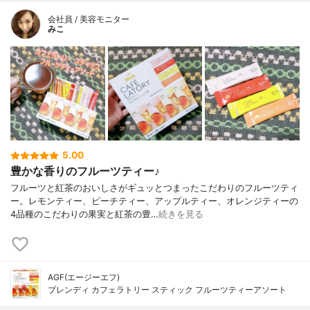
会社員 / 美容モニター
みこ
5.00
豊かな香りのフルーツティー♪
フルーツと紅茶のおいしさがギュッとつまったこだわりのフルーツティ
ー。レモンティー、ピーチティー、アップルティー、オレンジティーの
4品種のこだわりの果実と紅茶の豊…
続きを見る
AGF(エージーエフ)
ブレンディ カフェラトリー スティック フルーツティーアソート