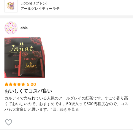
Lipton(リプトン)
アールグレイティーラテ
chia
5.00
おいしくてコスパ良い
カルディで売られている人気のアールグレイの紅茶です。すごく香り高
くておいしいので、おすすめです。50袋入って500円程度なので、コス
パも大変良いと思います。1回…
続きを見る