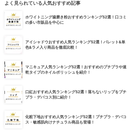
よく見られている人気おすすめ記事
ホワイトニング歯磨き粉おすすめランキング52選！口コミ
の多い市販品を中心に
アイシャドウおすすめ人気ランキング52選！パレット&単
色&ラメ入り商品を徹底比較！
マニキュア人気ランキング52選！おすすめのプチプラや速
乾タイプのネイルポリッシュを紹介！
口紅おすすめ人気ランキング52選！落ちないリップをプチ
プラ・デパコス別に紹介！
化粧下地おすすめ人気ランキング52選！プチプラ・デパコ
ス・敏感肌向けナチュラル商品も登場！