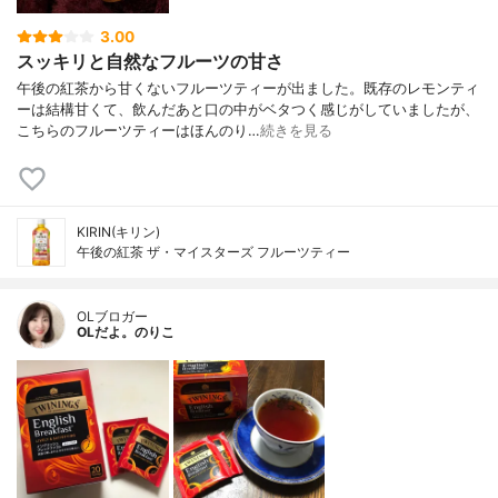
3.00
スッキリと自然なフルーツの甘さ
午後の紅茶から甘くないフルーツティーが出ました。既存のレモンティ
ーは結構甘くて、飲んだあと口の中がベタつく感じがしていましたが、
こちらのフルーツティーはほんのり…
続きを見る
KIRIN(キリン)
午後の紅茶 ザ・マイスターズ フルーツティー
OLブロガー
OLだよ。のりこ