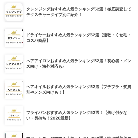
クレンジングおすすめ人気ランキング52選！徹底調査して
テクスチャータイプ別に紹介！
ドライヤーおすすめ人気ランキング52選【速乾・くせ毛・
コスパ商品】
ヘアアイロンおすすめ人気ランキング52選！初心者・メン
ズ向け・海外対応も♪
ヘアオイルおすすめ人気ランキング52選【プチプラ・髪質
別やメンズ向けも！】
フライパンおすすめ人気ランキング52選！【焦げ付かな
い・長持ち！2026最新】