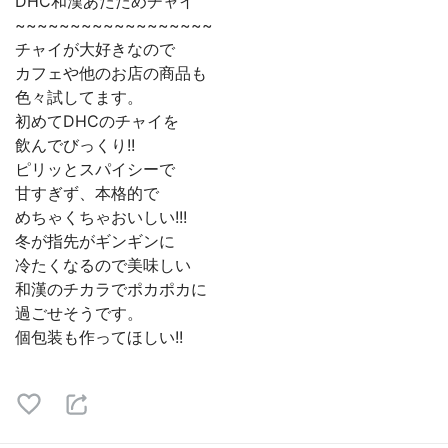
DHC和漢あたためチャイ
~~~~~~~~~~~~~~~~~~
チャイが大好きなので
カフェや他のお店の商品も
色々試してます。
初めてDHCのチャイを
飲んでびっくり!!
ピリッとスパイシーで
甘すぎず、本格的で
めちゃくちゃおいしい!!!
冬が指先がギンギンに
冷たくなるので美味しい
和漢のチカラでポカポカに
過ごせそうです。
個包装も作ってほしい!!