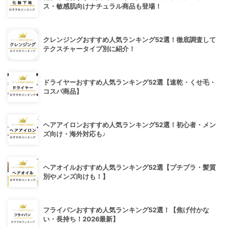
ス・敏感肌向けナチュラル商品も登場！
クレンジングおすすめ人気ランキング52選！徹底調査して
テクスチャータイプ別に紹介！
ドライヤーおすすめ人気ランキング52選【速乾・くせ毛・
コスパ商品】
ヘアアイロンおすすめ人気ランキング52選！初心者・メン
ズ向け・海外対応も♪
ヘアオイルおすすめ人気ランキング52選【プチプラ・髪質
別やメンズ向けも！】
フライパンおすすめ人気ランキング52選！【焦げ付かな
い・長持ち！2026最新】