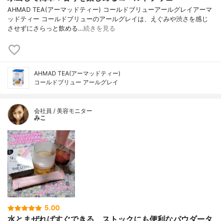
AHMAD TEA(アーマッドティー) コールドブリューアールグレイアーマ
ッドティー コールドブリューのアールグレイは、えぐみや渋さを感じ
させずにさらっと飲める…
続きを見る
AHMAD TEA(アーマッドティー)
コールドブリュー アールグレイ
会社員 / 美容モニター
みこ
5.00
水とまぜればすぐできる、ストックにも便利なパウダータ