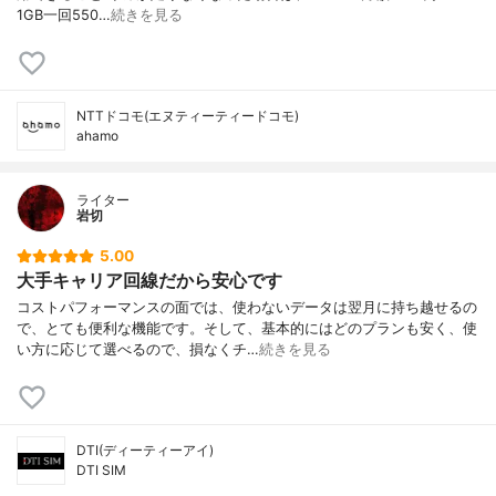
1GB一回550…
続きを見る
NTTドコモ(エヌティーティードコモ)
ahamo
ライター
岩切
5.00
大手キャリア回線だから安心です
コストパフォーマンスの面では、使わないデータは翌月に持ち越せるの
で、とても便利な機能です。そして、基本的にはどのプランも安く、使
い方に応じて選べるので、損なくチ…
続きを見る
DTI(ディーティーアイ)
DTI SIM