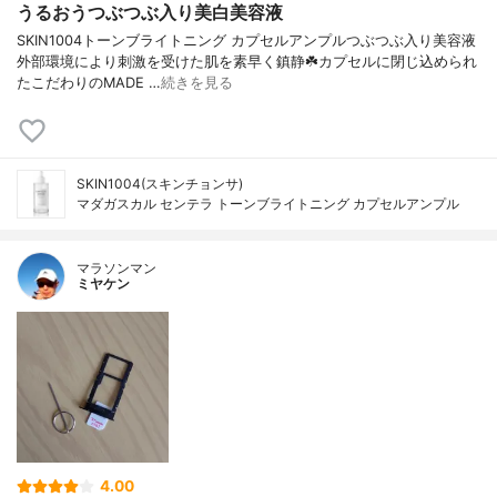
うるおうつぶつぶ入り美白美容液
SKIN1004トーンブライトニング カプセルアンプルつぶつぶ入り美容液
外部環境により刺激を受けた肌を素早く鎮静☘️カプセルに閉じ込められ
たこだわりのMADE …
続きを見る
SKIN1004(スキンチョンサ)
マダガスカル センテラ トーンブライトニング カプセルアンプル
マラソンマン
ミヤケン
4.00