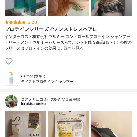
5.00
プロテインシリーズでノンストレスヘアに
インターコスメ株式会社ウルミー コントロールプロテイン シャンプー
トリートメントウルミーシリーズってホント有能な商品ばかり！今度の
シリーズはプロテインの効果に…
続きを見る
ulumee(ウルミー)
モイストプロテイン シャンプー
コスメと口コミが大好きな専業主婦
kirakiranoriko