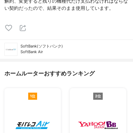
解約、変更すると残りの機種代だけ支払わなければならな
い契約だったので、結果そのまま使用しています。
SoftBank(ソフトバンク)
SoftBank Air
ホームルーターおすすめランキング
1位
2位