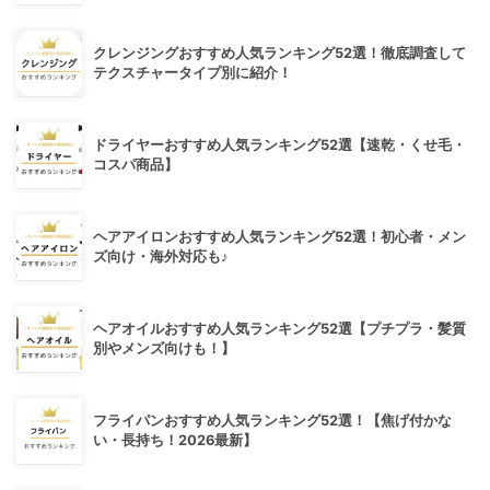
クレンジングおすすめ人気ランキング52選！徹底調査して
テクスチャータイプ別に紹介！
ドライヤーおすすめ人気ランキング52選【速乾・くせ毛・
コスパ商品】
ヘアアイロンおすすめ人気ランキング52選！初心者・メン
ズ向け・海外対応も♪
ヘアオイルおすすめ人気ランキング52選【プチプラ・髪質
別やメンズ向けも！】
フライパンおすすめ人気ランキング52選！【焦げ付かな
い・長持ち！2026最新】