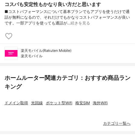
コスパも安定性もかなり良い方だと思います
■コストパフォーマンスについて基本プランでもアプリを使うだけで通
話が無料になるので、それだけでもかなりコストパフォーマンスが良い
です。一部アプリを使っても通話が…
続きを見る
楽天モバイル(Rakuten Mobile)
楽天モバイル
ホームルーター関連カテゴリ：おすすめ商品ラン
キング
ドメイン取得
光回線
ポケット型Wifi
格安SIM
海外Wifi
カテゴリ一覧へ