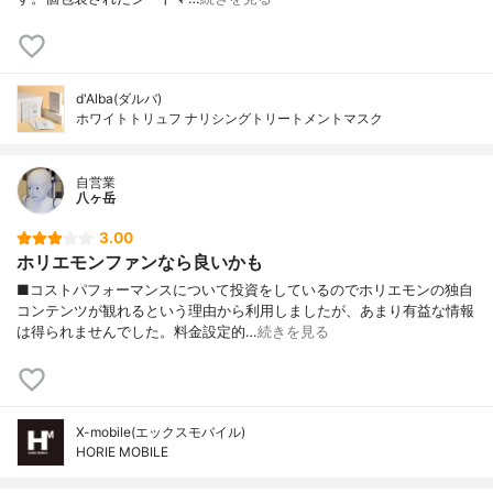
d'Alba(ダルバ)
ホワイトトリュフ ナリシングトリートメントマスク
自営業
八ヶ岳
3.00
ホリエモンファンなら良いかも
■コストパフォーマンスについて投資をしているのでホリエモンの独自
コンテンツが観れるという理由から利用しましたが、あまり有益な情報
は得られませんでした。料金設定的…
続きを見る
X-mobile(エックスモバイル)
HORIE MOBILE