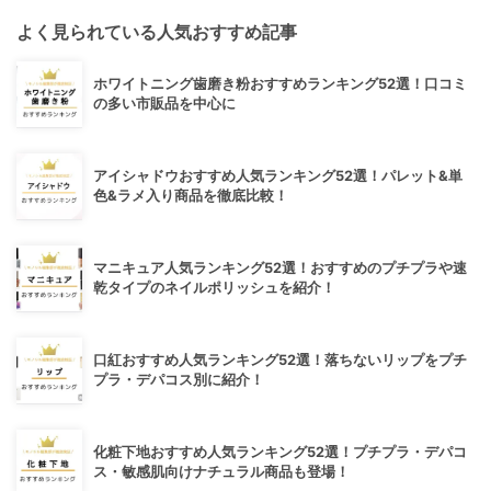
よく見られている人気おすすめ記事
ホワイトニング歯磨き粉おすすめランキング52選！口コミ
の多い市販品を中心に
アイシャドウおすすめ人気ランキング52選！パレット&単
色&ラメ入り商品を徹底比較！
マニキュア人気ランキング52選！おすすめのプチプラや速
乾タイプのネイルポリッシュを紹介！
口紅おすすめ人気ランキング52選！落ちないリップをプチ
プラ・デパコス別に紹介！
化粧下地おすすめ人気ランキング52選！プチプラ・デパコ
ス・敏感肌向けナチュラル商品も登場！