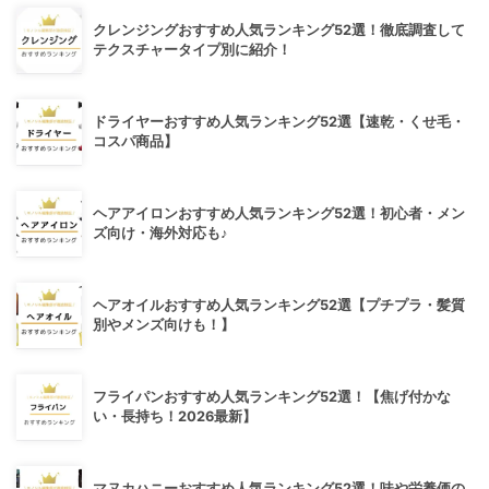
クレンジングおすすめ人気ランキング52選！徹底調査して
テクスチャータイプ別に紹介！
ドライヤーおすすめ人気ランキング52選【速乾・くせ毛・
コスパ商品】
ヘアアイロンおすすめ人気ランキング52選！初心者・メン
ズ向け・海外対応も♪
ヘアオイルおすすめ人気ランキング52選【プチプラ・髪質
別やメンズ向けも！】
フライパンおすすめ人気ランキング52選！【焦げ付かな
い・長持ち！2026最新】
マヌカハニーおすすめ人気ランキング52選！味や栄養価の