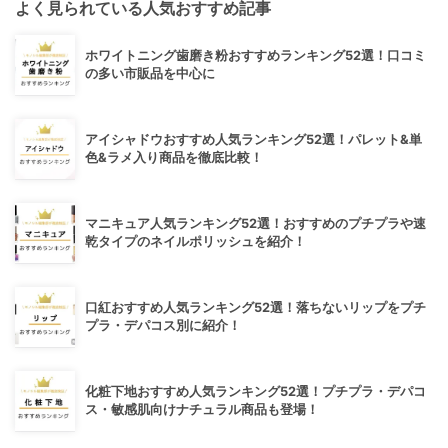
よく見られている人気おすすめ記事
ホワイトニング歯磨き粉おすすめランキング52選！口コミ
の多い市販品を中心に
アイシャドウおすすめ人気ランキング52選！パレット&単
色&ラメ入り商品を徹底比較！
マニキュア人気ランキング52選！おすすめのプチプラや速
乾タイプのネイルポリッシュを紹介！
口紅おすすめ人気ランキング52選！落ちないリップをプチ
プラ・デパコス別に紹介！
化粧下地おすすめ人気ランキング52選！プチプラ・デパコ
ス・敏感肌向けナチュラル商品も登場！