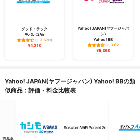
Yahoo! JAPAN(ヤフージャパ
グッド・ラック
ン)
モバレコAir
Yahoo! BB
3.62
(1)
3.62
¥4,218
¥5,368
Yahoo! JAPAN(ヤフージャパン) Yahoo! BBの類
似商品：評価・料金比較表
商品名