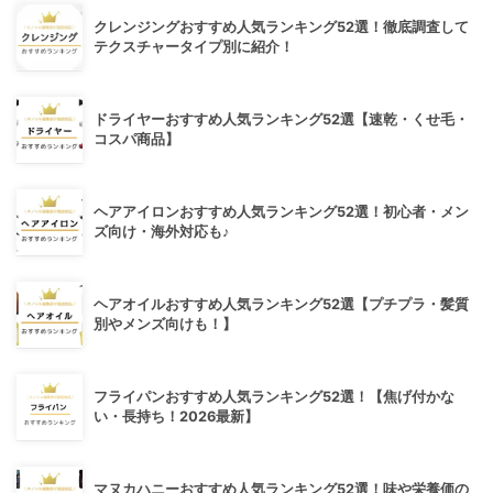
クレンジングおすすめ人気ランキング52選！徹底調査して
テクスチャータイプ別に紹介！
ドライヤーおすすめ人気ランキング52選【速乾・くせ毛・
コスパ商品】
ヘアアイロンおすすめ人気ランキング52選！初心者・メン
ズ向け・海外対応も♪
ヘアオイルおすすめ人気ランキング52選【プチプラ・髪質
別やメンズ向けも！】
フライパンおすすめ人気ランキング52選！【焦げ付かな
い・長持ち！2026最新】
マヌカハニーおすすめ人気ランキング52選！味や栄養価の