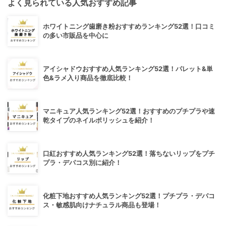
よく見られている人気おすすめ記事
ホワイトニング歯磨き粉おすすめランキング52選！口コミ
の多い市販品を中心に
アイシャドウおすすめ人気ランキング52選！パレット&単
色&ラメ入り商品を徹底比較！
マニキュア人気ランキング52選！おすすめのプチプラや速
乾タイプのネイルポリッシュを紹介！
口紅おすすめ人気ランキング52選！落ちないリップをプチ
プラ・デパコス別に紹介！
化粧下地おすすめ人気ランキング52選！プチプラ・デパコ
ス・敏感肌向けナチュラル商品も登場！