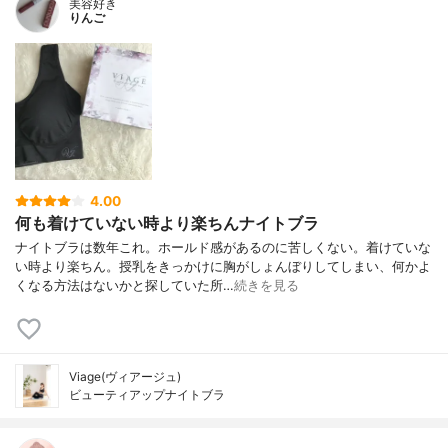
美容好き
りんご
4.00
何も着けていない時より楽ちんナイトブラ
ナイトブラは数年これ。ホールド感があるのに苦しくない。着けていな
い時より楽ちん。授乳をきっかけに胸がしょんぼりしてしまい、何かよ
くなる方法はないかと探していた所…
続きを見る
Viage(ヴィアージュ)
ビューティアップナイトブラ