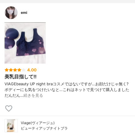
emi
4.00
美乳目指して‼️
VIAGEbeauty UP night braコスメではないですが…お顔だけじゃ無く?
ボディーにも気をつけたいなと…これはネットで見つけて購入しました
だんだん…
続きを見る
Viage(ヴィアージュ)
ビューティアップナイトブラ