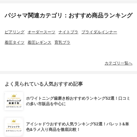
パジャマ関連カテゴリ：おすすめ商品ランキング
ピアリング
オーダースーツ
ナイトブラ
ブライダルインナー
着圧タイツ
着圧レギンス
育乳ブラ
カテゴリ一覧へ
よく見られている人気おすすめ記事
ホワイトニング歯磨き粉おすすめランキング52選！口コミ
の多い市販品を中心に
アイシャドウおすすめ人気ランキング52選！パレット&単
色&ラメ入り商品を徹底比較！