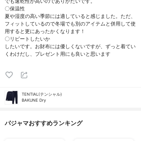
でも速乾性が高いのでありがたいです。
〇保温性
夏や湿度の高い季節には適していると感じました。ただ、
フィットしているので冬場でも別のアイテムと併用して使
用すると更にあったかくなります！
〇リピートしたいか
したいです。お財布には優しくないですが、ずっと着てい
くわけだし、プレゼント用にも良いと思います
TENTIAL(テンシャル)
BAKUNE Dry
パジャマおすすめランキング