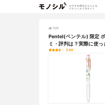
おすすめ商品がもらえる
クチコミポイ活サイト
TOP
Pentel(ペンテル) 
ミ・評判は？実際に使っ
3.69