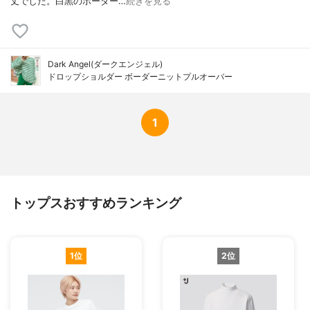
丈でした。白黒のボーダー…
続きを見る
Dark Angel(ダークエンジェル)
ドロップショルダー ボーダーニットプルオーバー
1
トップスおすすめランキング
1位
2位