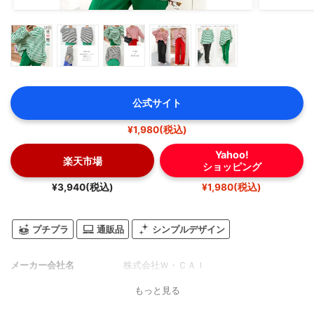
公式サイト
¥1,980(税込)
Yahoo!
楽天市場
ショッピング
¥3,940(税込)
¥1,980(税込)
プチプラ
通販品
シンプルデザイン
メーカー会社名
株式会社Ｗ・ＣＡＩ
もっと見る