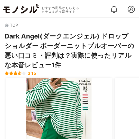
おすすめ商品がもらえる
クチコミポイ活サイト
TOP
Dark Angel(ダークエンジェル) ドロップ
ショルダー ボーダーニットプルオーバーの
悪い口コミ・評判は？実際に使ったリアル
な本音レビュー1件
3.15