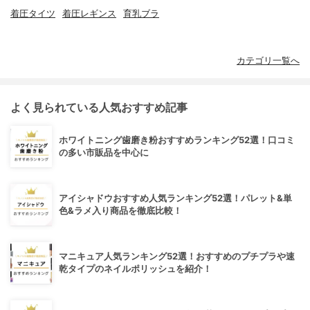
着圧タイツ
着圧レギンス
育乳ブラ
カテゴリ一覧へ
よく見られている人気おすすめ記事
ホワイトニング歯磨き粉おすすめランキング52選！口コミ
の多い市販品を中心に
アイシャドウおすすめ人気ランキング52選！パレット&単
色&ラメ入り商品を徹底比較！
マニキュア人気ランキング52選！おすすめのプチプラや速
乾タイプのネイルポリッシュを紹介！