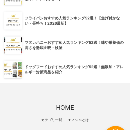
フライパンおすすめ人気ランキング52選！【焦げ付かな
い・長持ち！2026最新】
マヌカハニーおすすめ人気ランキング52選！味や栄養価の
高さを徹底比較・検証
ドッグフードおすすめ人気ランキング52選！無添加・アレ
ルギー対策商品を紹介
HOME
カテゴリ一覧
モノシルとは