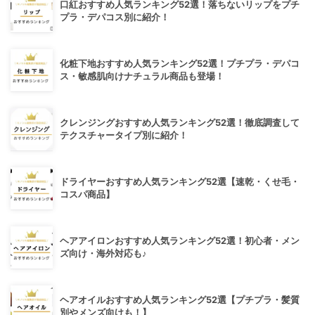
口紅おすすめ人気ランキング52選！落ちないリップをプチ
プラ・デパコス別に紹介！
化粧下地おすすめ人気ランキング52選！プチプラ・デパコ
ス・敏感肌向けナチュラル商品も登場！
クレンジングおすすめ人気ランキング52選！徹底調査して
テクスチャータイプ別に紹介！
ドライヤーおすすめ人気ランキング52選【速乾・くせ毛・
コスパ商品】
ヘアアイロンおすすめ人気ランキング52選！初心者・メン
ズ向け・海外対応も♪
ヘアオイルおすすめ人気ランキング52選【プチプラ・髪質
別やメンズ向けも！】