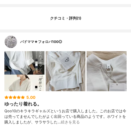
クチコミ・評判(1)
バドママ★フォロバ100◎
5.00
ゆったり着れる。
Qoo10のキラキラギャルズというお店で購入しました。このお店では今
は売ってませんでしたがよく出回っている商品のようです。ホワイトを
購入しましたが、サラサラした…
続きを見る