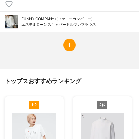
FUNNY COMPANY+(ファニーカンパニー)
エステルローンスキッパードルマンブラウス
1
トップスおすすめランキング
1位
2位