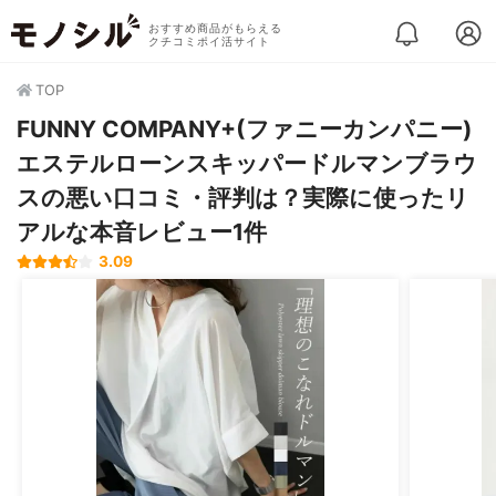
おすすめ商品がもらえる
クチコミポイ活サイト
TOP
FUNNY COMPANY+(ファニーカンパニー)
エステルローンスキッパードルマンブラウ
スの悪い口コミ・評判は？実際に使ったリ
アルな本音レビュー1件
3.09