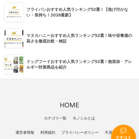
フライパンおすすめ人気ランキング52選！【焦げ付かな
い・長持ち！2026最新】
マヌカハニーおすすめ人気ランキング52選！味や栄養価の
高さを徹底比較・検証
ドッグフードおすすめ人気ランキング52選！無添加・アレ
ルギー対策商品を紹介
HOME
カテゴリ一覧
モノシルとは
運営者情報
利用規約
プライバシーポリシー
不具合報告
クチコミ