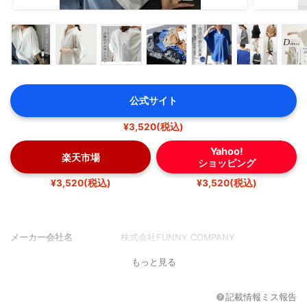
公式サイト
¥3,520(税込)
Yahoo!
楽天市場
ショッピング
¥3,520(税込)
¥3,520(税込)
メーカー会社名
株式会社FUNNY COMPANY
もっと見る
記載情報ミス報告