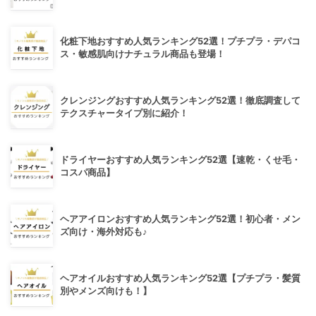
化粧下地おすすめ人気ランキング52選！プチプラ・デパコ
ス・敏感肌向けナチュラル商品も登場！
クレンジングおすすめ人気ランキング52選！徹底調査して
テクスチャータイプ別に紹介！
ドライヤーおすすめ人気ランキング52選【速乾・くせ毛・
コスパ商品】
ヘアアイロンおすすめ人気ランキング52選！初心者・メン
ズ向け・海外対応も♪
ヘアオイルおすすめ人気ランキング52選【プチプラ・髪質
別やメンズ向けも！】