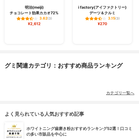
明治(meiji)
i factory(アイファクトリー)
チョコレート効果カカオ72%
デーツ＆クルミ
3.62
3.15
(3)
(3)
¥2,612
¥270
グミ関連カテゴリ：おすすめ商品ランキング
カテゴリ一覧へ
よく見られている人気おすすめ記事
ホワイトニング歯磨き粉おすすめランキング52選！口コミ
の多い市販品を中心に