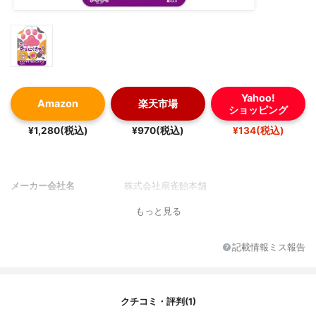
Yahoo!
Amazon
楽天市場
ショッピング
¥1,280(税込)
¥970(税込)
¥134(税込)
メーカー会社名
株式会社扇雀飴本舗
もっと見る
記載情報ミス報告
クチコミ・評判(1)