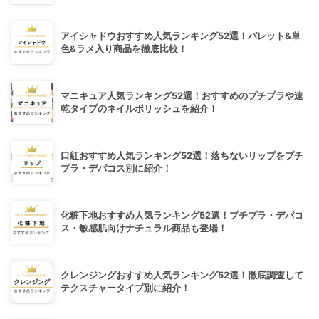
アイシャドウおすすめ人気ランキング52選！パレット&単
色&ラメ入り商品を徹底比較！
マニキュア人気ランキング52選！おすすめのプチプラや速
乾タイプのネイルポリッシュを紹介！
口紅おすすめ人気ランキング52選！落ちないリップをプチ
プラ・デパコス別に紹介！
化粧下地おすすめ人気ランキング52選！プチプラ・デパコ
ス・敏感肌向けナチュラル商品も登場！
クレンジングおすすめ人気ランキング52選！徹底調査して
テクスチャータイプ別に紹介！