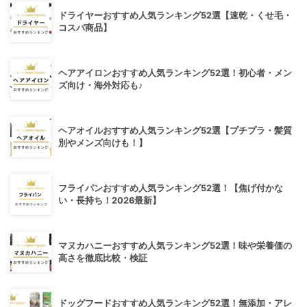
ドライヤーおすすめ人気ランキング52選【速乾・くせ毛・
コスパ商品】
ヘアアイロンおすすめ人気ランキング52選！初心者・メン
ズ向け・海外対応も♪
ヘアオイルおすすめ人気ランキング52選【プチプラ・髪質
別やメンズ向けも！】
フライパンおすすめ人気ランキング52選！【焦げ付かな
い・長持ち！2026最新】
マヌカハニーおすすめ人気ランキング52選！味や栄養価の
高さを徹底比較・検証
ドッグフードおすすめ人気ランキング52選！無添加・アレ