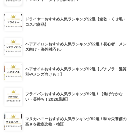
ドライヤーおすすめ人気ランキング52選【速乾・くせ毛・
コスパ商品】
ヘアアイロンおすすめ人気ランキング52選！初心者・メン
ズ向け・海外対応も♪
ヘアオイルおすすめ人気ランキング52選【プチプラ・髪質
別やメンズ向けも！】
フライパンおすすめ人気ランキング52選！【焦げ付かな
い・長持ち！2026最新】
マヌカハニーおすすめ人気ランキング52選！味や栄養価の
高さを徹底比較・検証