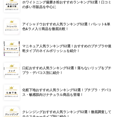
ホワイトニング歯磨き粉おすすめランキング52選！口コミ
の多い市販品を中心に
アイシャドウおすすめ人気ランキング52選！パレット&単
色&ラメ入り商品を徹底比較！
マニキュア人気ランキング52選！おすすめのプチプラや速
乾タイプのネイルポリッシュを紹介！
口紅おすすめ人気ランキング52選！落ちないリップをプチ
プラ・デパコス別に紹介！
化粧下地おすすめ人気ランキング52選！プチプラ・デパコ
ス・敏感肌向けナチュラル商品も登場！
クレンジングおすすめ人気ランキング52選！徹底調査して
テクスチャータイプ別に紹介！