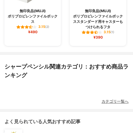
無印良品(MUJI)
無印良品(MUJI)
ポリプロピレンファイルボック
ポリプロピレンファイルボック
ス
ススタンダード用キャスターも
つけられるフタ
3.15
(2)
¥490
3.15
(1)
¥390
シャープペンシル関連カテゴリ：おすすめ商品ラ
ンキング
カテゴリ一覧へ
よく見られている人気おすすめ記事