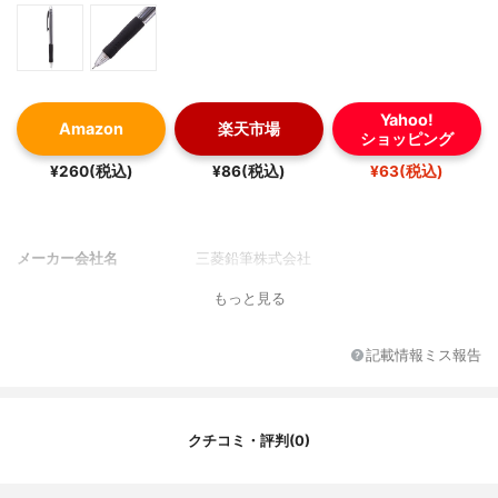
Yahoo!
Amazon
楽天市場
ショッピング
¥260(税込)
¥86(税込)
¥63(税込)
メーカー会社名
三菱鉛筆株式会社
もっと見る
記載情報ミス報告
クチコミ・評判(0)