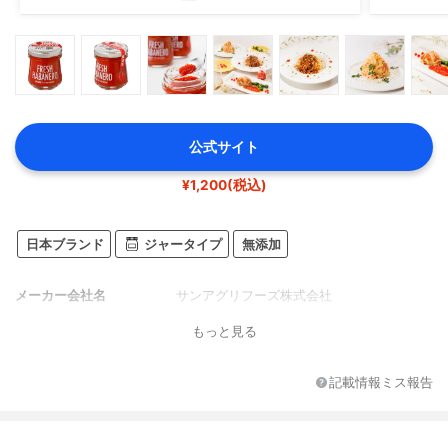
公式サイト
¥1,200(税込)
日本ブランド
ジャータイプ
無添加
メーカー会社名
サンアグリフーズ株式会社
もっと見る
記載情報ミス報告