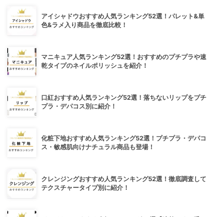
アイシャドウおすすめ人気ランキング52選！パレット&単
色&ラメ入り商品を徹底比較！
マニキュア人気ランキング52選！おすすめのプチプラや速
乾タイプのネイルポリッシュを紹介！
口紅おすすめ人気ランキング52選！落ちないリップをプチ
プラ・デパコス別に紹介！
化粧下地おすすめ人気ランキング52選！プチプラ・デパコ
ス・敏感肌向けナチュラル商品も登場！
クレンジングおすすめ人気ランキング52選！徹底調査して
テクスチャータイプ別に紹介！