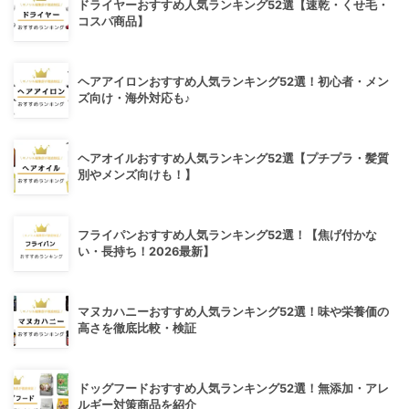
ドライヤーおすすめ人気ランキング52選【速乾・くせ毛・
コスパ商品】
ヘアアイロンおすすめ人気ランキング52選！初心者・メン
ズ向け・海外対応も♪
ヘアオイルおすすめ人気ランキング52選【プチプラ・髪質
別やメンズ向けも！】
フライパンおすすめ人気ランキング52選！【焦げ付かな
い・長持ち！2026最新】
マヌカハニーおすすめ人気ランキング52選！味や栄養価の
高さを徹底比較・検証
ドッグフードおすすめ人気ランキング52選！無添加・アレ
ルギー対策商品を紹介