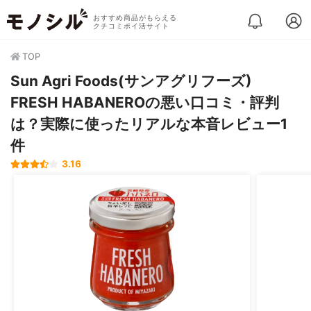
おすすめ商品がもらえる
クチコミポイ活サイト
TOP
Sun Agri Foods(サンアグリフーズ)
FRESH HABANEROの悪い口コミ・評判
は？実際に使ったリアルな本音レビュー1
件
3.16