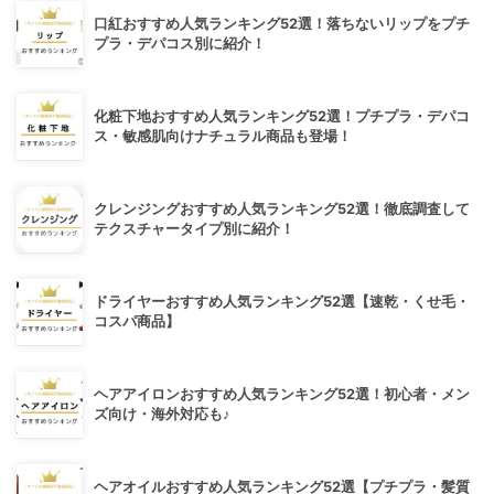
口紅おすすめ人気ランキング52選！落ちないリップをプチ
プラ・デパコス別に紹介！
化粧下地おすすめ人気ランキング52選！プチプラ・デパコ
ス・敏感肌向けナチュラル商品も登場！
クレンジングおすすめ人気ランキング52選！徹底調査して
テクスチャータイプ別に紹介！
ドライヤーおすすめ人気ランキング52選【速乾・くせ毛・
コスパ商品】
ヘアアイロンおすすめ人気ランキング52選！初心者・メン
ズ向け・海外対応も♪
ヘアオイルおすすめ人気ランキング52選【プチプラ・髪質