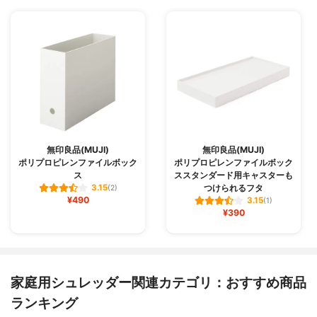
無印良品(MUJI)
無印良品(MUJI)
ポリプロピレンファイルボック
ポリプロピレンファイルボック
ス
ススタンダード用キャスターも
つけられるフタ
3.15
(2)
¥490
3.15
(1)
¥390
家庭用シュレッダー関連カテゴリ：おすすめ商品
ランキング