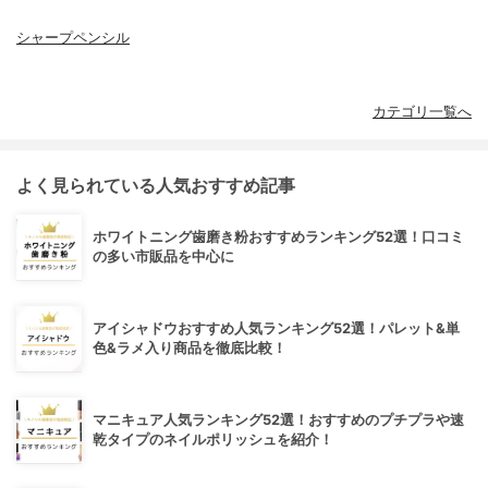
シャープペンシル
カテゴリ一覧へ
よく見られている人気おすすめ記事
ホワイトニング歯磨き粉おすすめランキング52選！口コミ
の多い市販品を中心に
アイシャドウおすすめ人気ランキング52選！パレット&単
色&ラメ入り商品を徹底比較！
マニキュア人気ランキング52選！おすすめのプチプラや速
乾タイプのネイルポリッシュを紹介！