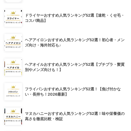
ドライヤーおすすめ人気ランキング52選【速乾・くせ毛・
コスパ商品】
ヘアアイロンおすすめ人気ランキング52選！初心者・メン
ズ向け・海外対応も♪
ヘアオイルおすすめ人気ランキング52選【プチプラ・髪質
別やメンズ向けも！】
フライパンおすすめ人気ランキング52選！【焦げ付かな
い・長持ち！2026最新】
マヌカハニーおすすめ人気ランキング52選！味や栄養価の
高さを徹底比較・検証