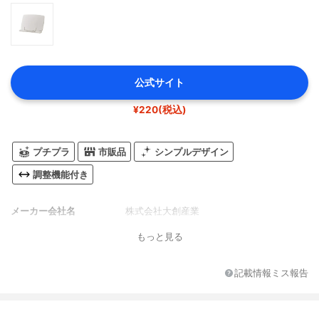
公式サイト
¥220(税込)
プチプラ
市販品
シンプルデザイン
調整機能付き
メーカー会社名
株式会社大創産業
もっと見る
記載情報ミス報告