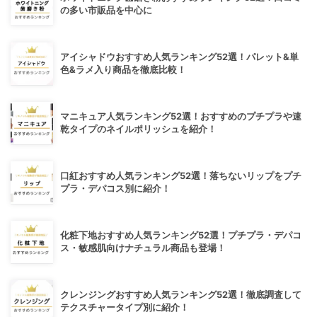
の多い市販品を中心に
アイシャドウおすすめ人気ランキング52選！パレット&単
色&ラメ入り商品を徹底比較！
マニキュア人気ランキング52選！おすすめのプチプラや速
乾タイプのネイルポリッシュを紹介！
口紅おすすめ人気ランキング52選！落ちないリップをプチ
プラ・デパコス別に紹介！
化粧下地おすすめ人気ランキング52選！プチプラ・デパコ
ス・敏感肌向けナチュラル商品も登場！
クレンジングおすすめ人気ランキング52選！徹底調査して
テクスチャータイプ別に紹介！