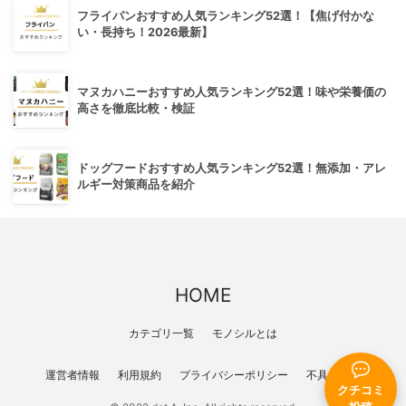
フライパンおすすめ人気ランキング52選！【焦げ付かな
い・長持ち！2026最新】
マヌカハニーおすすめ人気ランキング52選！味や栄養価の
高さを徹底比較・検証
ドッグフードおすすめ人気ランキング52選！無添加・アレ
ルギー対策商品を紹介
HOME
カテゴリ一覧
モノシルとは
運営者情報
利用規約
プライバシーポリシー
不具合報告
クチコミ