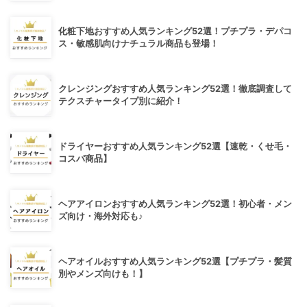
化粧下地おすすめ人気ランキング52選！プチプラ・デパコ
ス・敏感肌向けナチュラル商品も登場！
クレンジングおすすめ人気ランキング52選！徹底調査して
テクスチャータイプ別に紹介！
ドライヤーおすすめ人気ランキング52選【速乾・くせ毛・
コスパ商品】
ヘアアイロンおすすめ人気ランキング52選！初心者・メン
ズ向け・海外対応も♪
ヘアオイルおすすめ人気ランキング52選【プチプラ・髪質
別やメンズ向けも！】