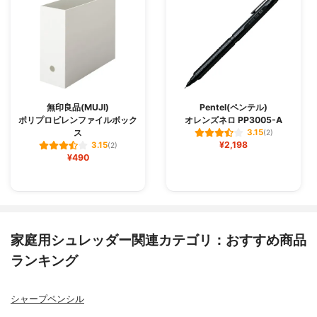
無印良品(MUJI)
Pentel(ペンテル)
ポリプロピレンファイルボック
オレンズネロ PP3005-A
ス
3.15
(2)
¥2,198
3.15
(2)
¥490
家庭用シュレッダー関連カテゴリ：おすすめ商品
ランキング
シャープペンシル