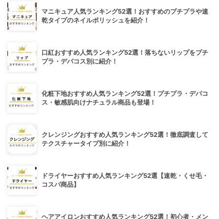
マニキュア人気ランキング52選！おすすめのプチプラや速
乾タイプのネイルポリッシュを紹介！
口紅おすすめ人気ランキング52選！落ちないリップをプチ
プラ・デパコス別に紹介！
化粧下地おすすめ人気ランキング52選！プチプラ・デパコ
ス・敏感肌向けナチュラル商品も登場！
クレンジングおすすめ人気ランキング52選！徹底調査して
テクスチャータイプ別に紹介！
ドライヤーおすすめ人気ランキング52選【速乾・くせ毛・
コスパ商品】
ヘアアイロンおすすめ人気ランキング52選！初心者・メン