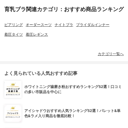
育乳ブラ関連カテゴリ：おすすめ商品ランキング
ピアリング
オーダースーツ
ナイトブラ
ブライダルインナー
着圧タイツ
着圧レギンス
カテゴリ一覧へ
よく見られている人気おすすめ記事
ホワイトニング歯磨き粉おすすめランキング52選！口コミ
の多い市販品を中心に
アイシャドウおすすめ人気ランキング52選！パレット&単
色&ラメ入り商品を徹底比較！