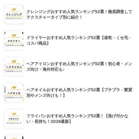
クレンジングおすすめ人気ランキング52選！徹底調査して
テクスチャータイプ別に紹介！
ドライヤーおすすめ人気ランキング52選【速乾・くせ毛・
コスパ商品】
ヘアアイロンおすすめ人気ランキング52選！初心者・メン
ズ向け・海外対応も♪
ヘアオイルおすすめ人気ランキング52選【プチプラ・髪質
別やメンズ向けも！】
フライパンおすすめ人気ランキング52選！【焦げ付かな
い・長持ち！2026最新】