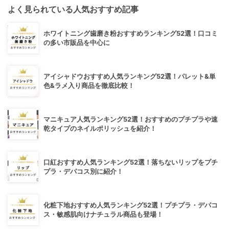
よく見られている人気おすすめ記事
ホワイトニング歯磨き粉おすすめランキング52選！口コミ
の多い市販品を中心に
アイシャドウおすすめ人気ランキング52選！パレット&単
色&ラメ入り商品を徹底比較！
マニキュア人気ランキング52選！おすすめのプチプラや速
乾タイプのネイルポリッシュを紹介！
口紅おすすめ人気ランキング52選！落ちないリップをプチ
プラ・デパコス別に紹介！
化粧下地おすすめ人気ランキング52選！プチプラ・デパコ
ス・敏感肌向けナチュラル商品も登場！