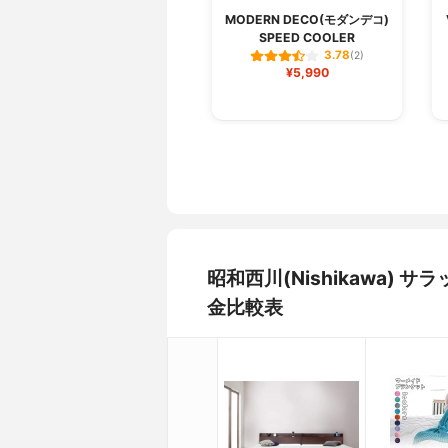
MODERN DECO(モダンデコ)
SPEED COOLER
3.78
(2)
¥5,990
昭和西川(Nishikawa
金比較表