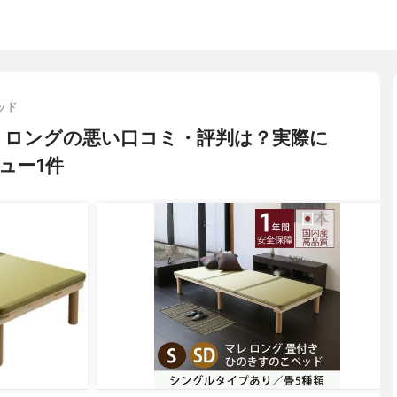
ッド
・ロングの悪い口コミ・評判は？実際に
ュー1件