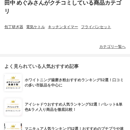
田中 めぐみさんがクチコミしている商品カテゴ
リ
包丁研ぎ器
電気ケトル
キッチンタイマー
フライパンセット
カテゴリ一覧へ
よく見られている人気おすすめ記事
ホワイトニング歯磨き粉おすすめランキング52選！口コミ
の多い市販品を中心に
アイシャドウおすすめ人気ランキング52選！パレット&単
色&ラメ入り商品を徹底比較！
マニキュア人気ランキング52選！おすすめのプチプラや速