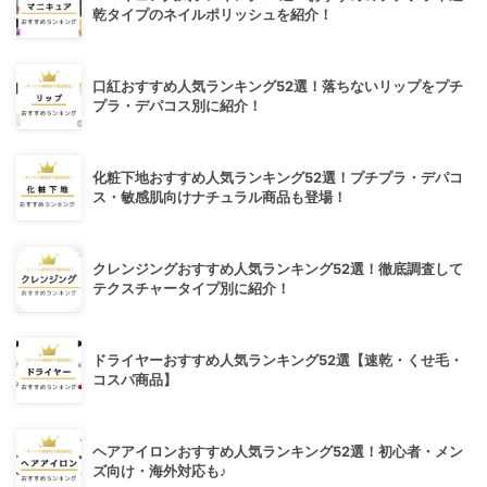
乾タイプのネイルポリッシュを紹介！
口紅おすすめ人気ランキング52選！落ちないリップをプチ
プラ・デパコス別に紹介！
化粧下地おすすめ人気ランキング52選！プチプラ・デパコ
ス・敏感肌向けナチュラル商品も登場！
クレンジングおすすめ人気ランキング52選！徹底調査して
テクスチャータイプ別に紹介！
ドライヤーおすすめ人気ランキング52選【速乾・くせ毛・
コスパ商品】
ヘアアイロンおすすめ人気ランキング52選！初心者・メン
ズ向け・海外対応も♪