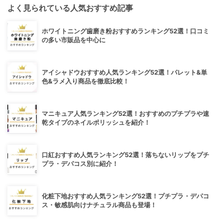
よく見られている人気おすすめ記事
ホワイトニング歯磨き粉おすすめランキング52選！口コミ
の多い市販品を中心に
アイシャドウおすすめ人気ランキング52選！パレット&単
色&ラメ入り商品を徹底比較！
マニキュア人気ランキング52選！おすすめのプチプラや速
乾タイプのネイルポリッシュを紹介！
口紅おすすめ人気ランキング52選！落ちないリップをプチ
プラ・デパコス別に紹介！
化粧下地おすすめ人気ランキング52選！プチプラ・デパコ
ス・敏感肌向けナチュラル商品も登場！