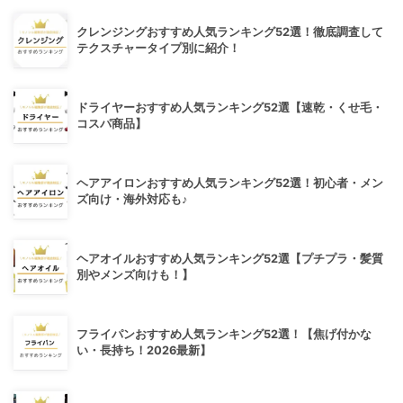
クレンジングおすすめ人気ランキング52選！徹底調査して
テクスチャータイプ別に紹介！
ドライヤーおすすめ人気ランキング52選【速乾・くせ毛・
コスパ商品】
ヘアアイロンおすすめ人気ランキング52選！初心者・メン
ズ向け・海外対応も♪
ヘアオイルおすすめ人気ランキング52選【プチプラ・髪質
別やメンズ向けも！】
フライパンおすすめ人気ランキング52選！【焦げ付かな
い・長持ち！2026最新】