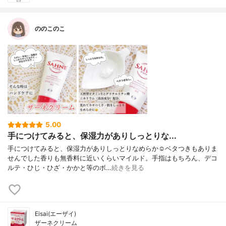
ののこのこ
5.00
手につけてみると、保湿力がありしっとりな...
手につけてみると、保湿力がありしっとりなめらか☺️ベタつきもありま
せんでした香りも無香料に近いくらいマイルド。手指はもちろん、デコ
ルテ・ひじ・ひざ・かかと等のボ…
続きを見る
Eisai(エーザイ)
ザーネクリーム