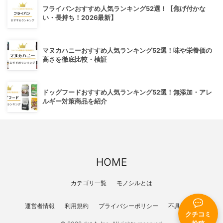
フライパンおすすめ人気ランキング52選！【焦げ付かな
い・長持ち！2026最新】
マヌカハニーおすすめ人気ランキング52選！味や栄養価の
高さを徹底比較・検証
ドッグフードおすすめ人気ランキング52選！無添加・アレ
ルギー対策商品を紹介
HOME
カテゴリ一覧
モノシルとは
運営者情報
利用規約
プライバシーポリシー
不具合報告
クチコミ