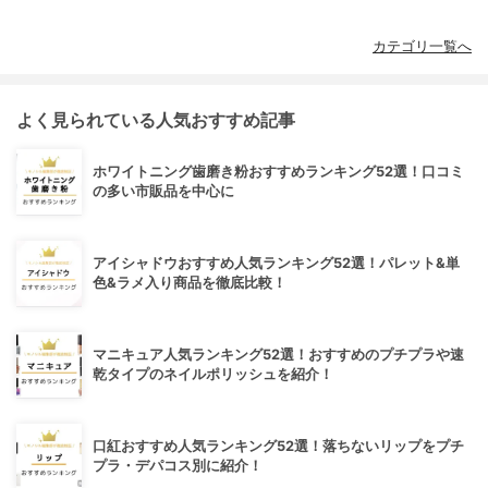
カテゴリ一覧へ
よく見られている人気おすすめ記事
ホワイトニング歯磨き粉おすすめランキング52選！口コミ
の多い市販品を中心に
アイシャドウおすすめ人気ランキング52選！パレット&単
色&ラメ入り商品を徹底比較！
マニキュア人気ランキング52選！おすすめのプチプラや速
乾タイプのネイルポリッシュを紹介！
口紅おすすめ人気ランキング52選！落ちないリップをプチ
プラ・デパコス別に紹介！