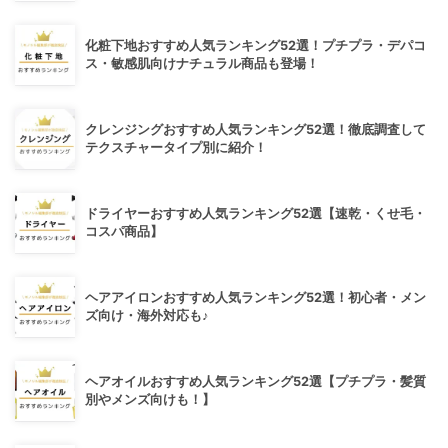
化粧下地おすすめ人気ランキング52選！プチプラ・デパコ
ス・敏感肌向けナチュラル商品も登場！
クレンジングおすすめ人気ランキング52選！徹底調査して
テクスチャータイプ別に紹介！
ドライヤーおすすめ人気ランキング52選【速乾・くせ毛・
コスパ商品】
ヘアアイロンおすすめ人気ランキング52選！初心者・メン
ズ向け・海外対応も♪
ヘアオイルおすすめ人気ランキング52選【プチプラ・髪質
別やメンズ向けも！】