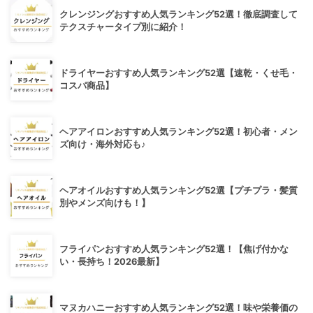
クレンジングおすすめ人気ランキング52選！徹底調査して
テクスチャータイプ別に紹介！
ドライヤーおすすめ人気ランキング52選【速乾・くせ毛・
コスパ商品】
ヘアアイロンおすすめ人気ランキング52選！初心者・メン
ズ向け・海外対応も♪
ヘアオイルおすすめ人気ランキング52選【プチプラ・髪質
別やメンズ向けも！】
フライパンおすすめ人気ランキング52選！【焦げ付かな
い・長持ち！2026最新】
マヌカハニーおすすめ人気ランキング52選！味や栄養価の