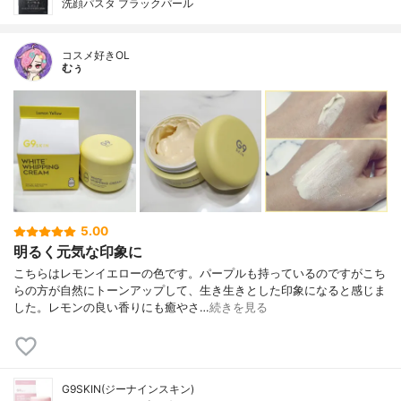
洗顔パスタ ブラックパール
コスメ好きOL
むぅ
5.00
明るく元気な印象に
こちらはレモンイエローの色です。パープルも持っているのですがこち
らの方が自然にトーンアップして、生き生きとした印象になると感じま
した。レモンの良い香りにも癒やさ…
続きを見る
G9SKIN(ジーナインスキン)