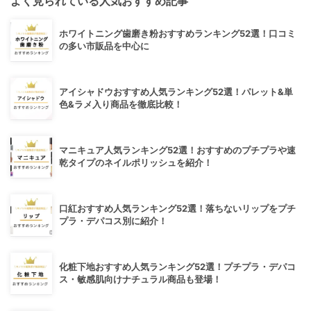
よく見られている人気おすすめ記事
ホワイトニング歯磨き粉おすすめランキング52選！口コミ
の多い市販品を中心に
アイシャドウおすすめ人気ランキング52選！パレット&単
色&ラメ入り商品を徹底比較！
マニキュア人気ランキング52選！おすすめのプチプラや速
乾タイプのネイルポリッシュを紹介！
口紅おすすめ人気ランキング52選！落ちないリップをプチ
プラ・デパコス別に紹介！
化粧下地おすすめ人気ランキング52選！プチプラ・デパコ
ス・敏感肌向けナチュラル商品も登場！