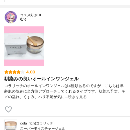
コスメ好きOL
むぅ
4.00
馴染みの良いオールインワンジェル
コラリッチのオールインワンジェルは4種類あるのですが、こちらは年
齢肌の悩みに全方位アプローチしてくれるタイプです。肌荒れ予防、キ
メの乱れ、くすみ、ハリ不足が気に…
続きを見る
cola･rich(コラリッチ)
スーパーモイスチャージェル