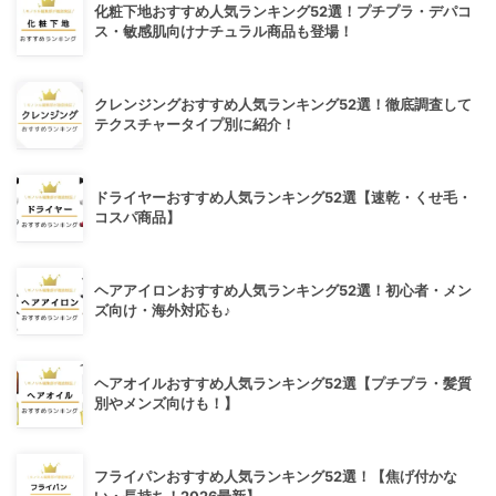
化粧下地おすすめ人気ランキング52選！プチプラ・デパコ
ス・敏感肌向けナチュラル商品も登場！
クレンジングおすすめ人気ランキング52選！徹底調査して
テクスチャータイプ別に紹介！
ドライヤーおすすめ人気ランキング52選【速乾・くせ毛・
コスパ商品】
ヘアアイロンおすすめ人気ランキング52選！初心者・メン
ズ向け・海外対応も♪
ヘアオイルおすすめ人気ランキング52選【プチプラ・髪質
別やメンズ向けも！】
フライパンおすすめ人気ランキング52選！【焦げ付かな