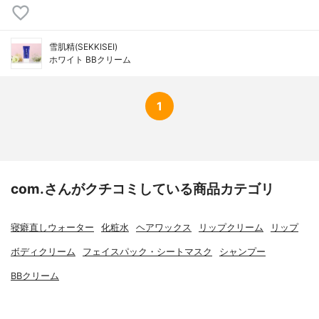
雪肌精(SEKKISEI)
ホワイト BBクリーム
1
com.さんがクチコミしている商品カテゴリ
寝癖直しウォーター
化粧水
ヘアワックス
リップクリーム
リップ
ボディクリーム
フェイスパック・シートマスク
シャンプー
BBクリーム