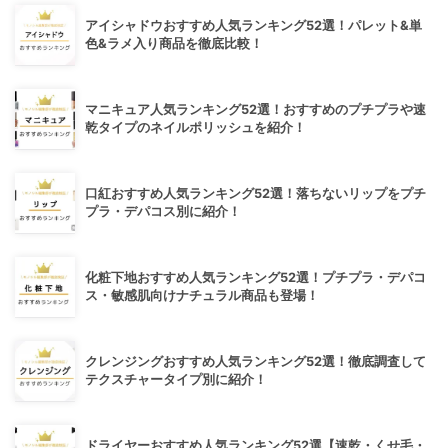
アイシャドウおすすめ人気ランキング52選！パレット&単
色&ラメ入り商品を徹底比較！
マニキュア人気ランキング52選！おすすめのプチプラや速
乾タイプのネイルポリッシュを紹介！
口紅おすすめ人気ランキング52選！落ちないリップをプチ
プラ・デパコス別に紹介！
化粧下地おすすめ人気ランキング52選！プチプラ・デパコ
ス・敏感肌向けナチュラル商品も登場！
クレンジングおすすめ人気ランキング52選！徹底調査して
テクスチャータイプ別に紹介！
ドライヤーおすすめ人気ランキング52選【速乾・くせ毛・