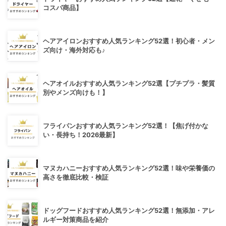
コスパ商品】
ヘアアイロンおすすめ人気ランキング52選！初心者・メン
ズ向け・海外対応も♪
ヘアオイルおすすめ人気ランキング52選【プチプラ・髪質
別やメンズ向けも！】
フライパンおすすめ人気ランキング52選！【焦げ付かな
い・長持ち！2026最新】
マヌカハニーおすすめ人気ランキング52選！味や栄養価の
高さを徹底比較・検証
ドッグフードおすすめ人気ランキング52選！無添加・アレ
ルギー対策商品を紹介