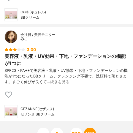
Curél(キュレル)
BBクリーム
会社員 / 美容モニター
みこ
3.00
美容液・乳液・UV効果・下地・ファンデーションの機能
が1つに
SPF23・PA++で美容液・乳液・UV効果・下地・ファンデーションの機
能が1つになったBBクリーム。クレンジング不要で、洗顔料で落とせま
す。すごく伸びが良くて…
続きを見る
CEZANNE(セザンヌ)
セザンヌ BBクリーム