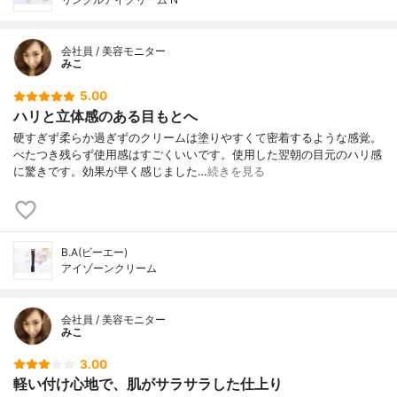
会社員 / 美容モニター
みこ
5.00
ハリと立体感のある目もとへ
硬すぎず柔らか過ぎずのクリームは塗りやすくて密着するような感覚。
べたつき残らず使用感はすごくいいです。使用した翌朝の目元のハリ感
に驚きです。効果が早く感じました…
続きを見る
B.A(ビーエー)
アイゾーンクリーム
会社員 / 美容モニター
みこ
3.00
軽い付け心地で、肌がサラサラした仕上り