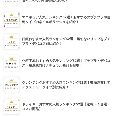
色&ラメ入り商品を徹底比較！
マニキュア人気ランキング52選！おすすめのプチプラや速
乾タイプのネイルポリッシュを紹介！
口紅おすすめ人気ランキング52選！落ちないリップをプチ
プラ・デパコス別に紹介！
化粧下地おすすめ人気ランキング52選！プチプラ・デパコ
ス・敏感肌向けナチュラル商品も登場！
クレンジングおすすめ人気ランキング52選！徹底調査して
テクスチャータイプ別に紹介！
ドライヤーおすすめ人気ランキング52選【速乾・くせ毛・
コスパ商品】