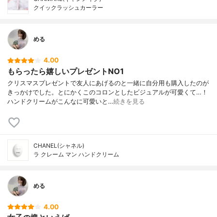
クイックラッシュカーラー
める
4.00
もらったら嬉しいプレゼントNO1
クリスマスプレゼントで友人にあげるのと一緒に自分用も購入したのが
きっかけでした。とにかくこのコロンとしたビジュアルが可愛くて…！
ハンドクリームがこんなに可愛いと…
続きを見る
CHANEL(シャネル)
ラ クレーム マン ハンドクリーム
める
4.00