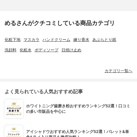
めるさんがクチコミしている商品カテゴリ
化粧下地
マスカラ
ハンドクリーム
練り香水
あぶらとり紙
洗顔料
化粧水
ボディソープ
日焼け止め
カテゴリ一覧へ
よく見られている人気おすすめ記事
ホワイトニング歯磨き粉おすすめランキング52選！口コミ
の多い市販品を中心に
アイシャドウおすすめ人気ランキング52選！パレット&単