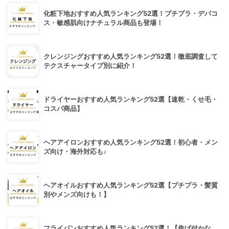
化粧下地おすすめ人気ランキング52選！プチプラ・デパコ
ス・敏感肌向けナチュラル商品も登場！
クレンジングおすすめ人気ランキング52選！徹底調査して
テクスチャータイプ別に紹介！
ドライヤーおすすめ人気ランキング52選【速乾・くせ毛・
コスパ商品】
ヘアアイロンおすすめ人気ランキング52選！初心者・メン
ズ向け・海外対応も♪
ヘアオイルおすすめ人気ランキング52選【プチプラ・髪質
別やメンズ向けも！】
フライパンおすすめ人気ランキング52選！【焦げ付かな