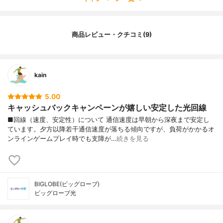
商品レビュー・クチコミ(9)
kain
5.00
キャッシュバックキャンペーンが嬉しい安定した光回線
■回線（速度、安定性）について 通信速度は早朝から深夜まで安定し
ています。夕方以降若干通信速度が落ちる傾向ですが、負荷がかかるオ
ンラインゲームプレイ時でも支障が…
続きを見る
BIGLOBE(ビッグローブ)
ビッグローブ光