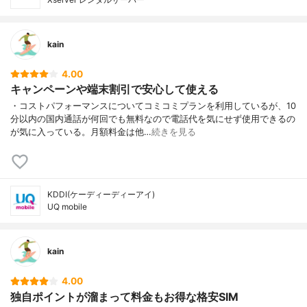
kain
4.00
キャンペーンや端末割引で安心して使える
・コストパフォーマンスについてコミコミプランを利用しているが、10
分以内の国内通話が何回でも無料なので電話代を気にせず使用できるの
が気に入っている。月額料金は他…
続きを見る
KDDI(ケーディーディーアイ)
UQ mobile
kain
4.00
独自ポイントが溜まって料金もお得な格安SIM