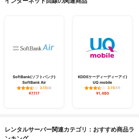
インターネット回線の関連商品
SoftBank(ソフトバンク)
KDDI(ケーディーディーアイ)
SoftBank Air
UQ mobile
3.15
3.15
(3)
(17)
¥7,117
¥1,480
レンタルサーバー関連カテゴリ：おすすめ商品ラ
ンキング