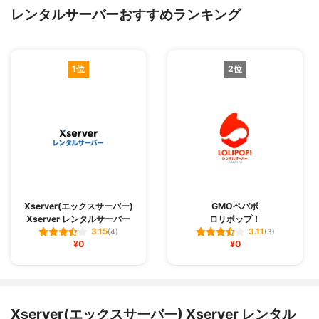
レンタルサーバーおすすめランキング
1位
2位
Xserver(エックスサーバー)
GMOペパボ
Xserver レンタルサーバー
ロリポップ！
3.15
3.11
(4)
(3)
¥0
¥0
Xserver(エックスサーバー) Xserver レンタル