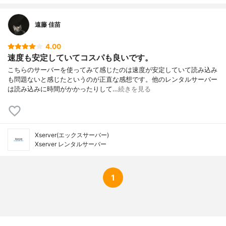
遠藤 佳苗
4.00
速度も安定していてコスパも良いです。
こちらのサーバーを使ってみて感じたのは速度が安定していて読み込み
も問題ないと感じたというのが正直な感想です。他のレンタルサーバー
は読み込みに時間がかかったりして…
続きを見る
Xserver(エックスサーバー)
Xserver レンタルサーバー
1