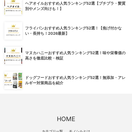
ヘアオイルおすすめ人気ランキング52選【プチプラ・髪質
別やメンズ向けも！】
フライパンおすすめ人気ランキング52選！【焦げ付かな
い・長持ち！2026最新】
マヌカハニーおすすめ人気ランキング52選！味や栄養価の
高さを徹底比較・検証
ドッグフードおすすめ人気ランキング52選！無添加・アレ
ルギー対策商品を紹介
HOME
カテゴリ一覧
モノシルとは