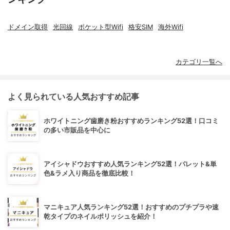
ドメイン取得
光回線
ポケット型Wifi
格安SIM
海外Wifi
カテゴリ一覧へ
よく見られている人気おすすめ記事
ホワイトニング歯磨き粉おすすめランキング52選！口コミ
の多い市販品を中心に
アイシャドウおすすめ人気ランキング52選！パレット&単
色&ラメ入り商品を徹底比較！
マニキュア人気ランキング52選！おすすめのプチプラや速
乾タイプのネイルポリッシュを紹介！