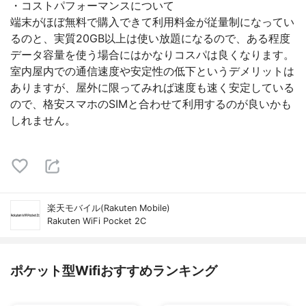
・コストパフォーマンスについて
端末がほぼ無料で購入できて利用料金が従量制になってい
るのと、実質20GB以上は使い放題になるので、ある程度
データ容量を使う場合にはかなりコスパは良くなります。
室内屋内での通信速度や安定性の低下というデメリットは
ありますが、屋外に限ってみれば速度も速く安定している
ので、格安スマホのSIMと合わせて利用するのが良いかも
しれません。
楽天モバイル(Rakuten Mobile)
Rakuten WiFi Pocket 2C
ポケット型Wifiおすすめランキング