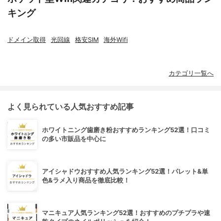
キング
ドメイン取得
光回線
格安SIM
海外Wifi
カテゴリ一覧へ
よく見られている人気おすすめ記事
ホワイトニング歯磨き粉おすすめランキング52選！口コミ
の多い市販品を中心に
アイシャドウおすすめ人気ランキング52選！パレット&単
色&ラメ入り商品を徹底比較！
マニキュア人気ランキング52選！おすすめのプチプラや速