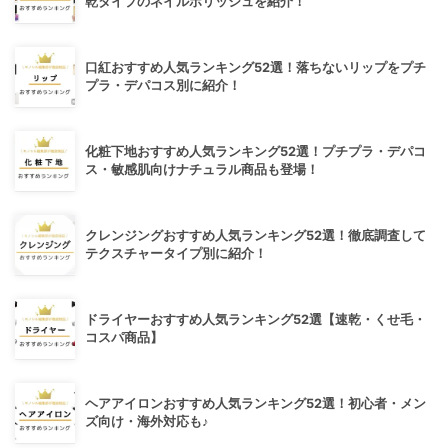
乾タイプのネイルポリッシュを紹介！
口紅おすすめ人気ランキング52選！落ちないリップをプチ
プラ・デパコス別に紹介！
化粧下地おすすめ人気ランキング52選！プチプラ・デパコ
ス・敏感肌向けナチュラル商品も登場！
クレンジングおすすめ人気ランキング52選！徹底調査して
テクスチャータイプ別に紹介！
ドライヤーおすすめ人気ランキング52選【速乾・くせ毛・
コスパ商品】
ヘアアイロンおすすめ人気ランキング52選！初心者・メン
ズ向け・海外対応も♪