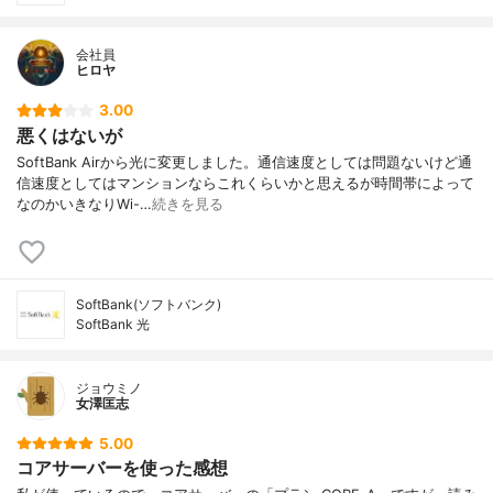
会社員
ヒロヤ
3.00
悪くはないが
SoftBank Airから光に変更しました。通信速度としては問題ないけど通
信速度としてはマンションならこれくらいかと思えるが時間帯によって
なのかいきなりWi-…
続きを見る
SoftBank(ソフトバンク)
SoftBank 光
ジョウミノ
女澤匡志
5.00
コアサーバーを使った感想