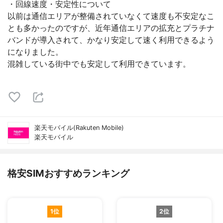
・回線速度・安定性について
以前は通信エリアが整備されていなくて速度も不安定なこ
とも多かったのですが、近年通信エリアの拡充とプラチナ
バンドが導入されて、かなり安定して速く利用できるよう
になりました。
混雑している街中でも安定して利用できています。
楽天モバイル(Rakuten Mobile)
楽天モバイル
格安SIMおすすめランキング
1位
2位