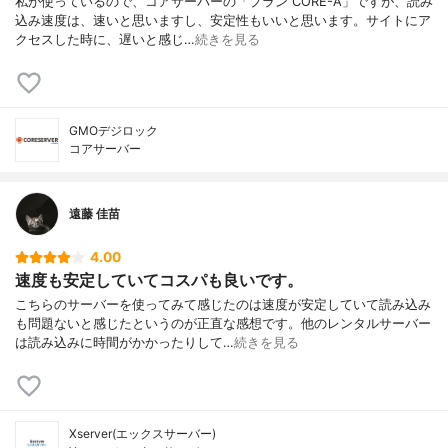
私が使っているので、コアサーバーの「プラン CORE-A」ですが、読み
込み速度は、速いと思いますし、安定性もいいと思います。サイトにア
クセスした時に、遅いと感じ…
続きを見る
GMOデジロック
コアサーバー
遠藤 佳苗
4.00
速度も安定していてコスパも良いです。
こちらのサーバーを使ってみて感じたのは速度が安定していて読み込み
も問題ないと感じたというのが正直な感想です。他のレンタルサーバー
は読み込みに時間がかかったりして…
続きを見る
Xserver(エックスサーバー)