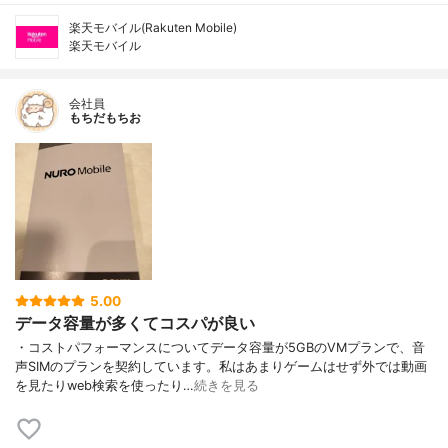
楽天モバイル(Rakuten Mobile)
楽天モバイル
会社員
もちだもちお
5.00
データ容量が多くてコスパが良い
・コストパフォーマンスについてデータ容量が5GBのVMプランで、音
声SIMのプランを契約しています。私はあまりゲームはせず外では動画
を見たりweb検索を使ったり…
続きを見る