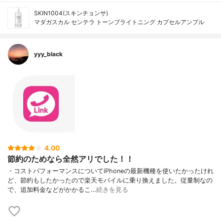
SKIN1004(スキンチョンサ)
マダガスカル センテラ トーンブライトニング カプセルアンプル
yyy_black
4.00
節約のためなら全然アリでした！！
・コストパフォーマンスについてiPhoneの最新機種を使いたかったけれ
ど、節約もしたかったので楽天モバイルに乗り換えました。従量制なの
で、追加料金などがかかるこ…
続きを見る