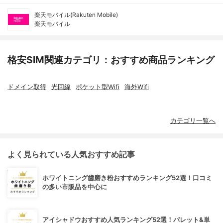
楽天モバイル(Rakuten Mobile)
楽天モバイル
格安SIM関連カテゴリ：おすすめ商品ランキング
ドメイン取得
光回線
ポケット型Wifi
海外Wifi
カテゴリ一覧へ
よく見られている人気おすすめ記事
ホワイトニング歯磨き粉おすすめランキング52選！口コミ
の多い市販品を中心に
アイシャドウおすすめ人気ランキング52選！パレット&単