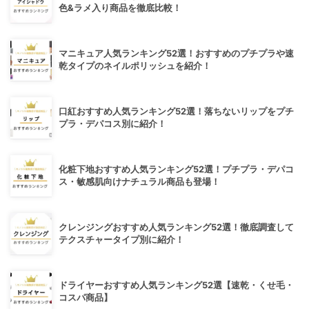
色&ラメ入り商品を徹底比較！
マニキュア人気ランキング52選！おすすめのプチプラや速
乾タイプのネイルポリッシュを紹介！
口紅おすすめ人気ランキング52選！落ちないリップをプチ
プラ・デパコス別に紹介！
化粧下地おすすめ人気ランキング52選！プチプラ・デパコ
ス・敏感肌向けナチュラル商品も登場！
クレンジングおすすめ人気ランキング52選！徹底調査して
テクスチャータイプ別に紹介！
ドライヤーおすすめ人気ランキング52選【速乾・くせ毛・
コスパ商品】