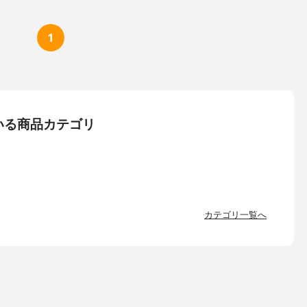
1
いる商品カテゴリ
カテゴリ一覧へ