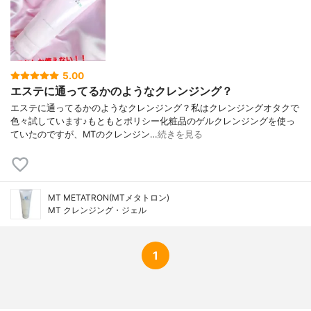
5.00
エステに通ってるかのようなクレンジング？
エステに通ってるかのようなクレンジング？私はクレンジングオタクで
色々試しています♪もともとポリシー化粧品のゲルクレンジングを使っ
ていたのですが、MTのクレンジン…
続きを見る
MT METATRON(MTメタトロン)
MT クレンジング・ジェル
1