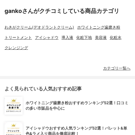
gankoさんがクチコミしている商品カテゴリ
わきがクリーム(デオドラントクリーム)
ホワイトニング歯磨き粉
トリートメント
アイシャドウ
導入液
化粧下地
美容液
化粧水
クレンジング
カテゴリ一覧へ
よく見られている人気おすすめ記事
ホワイトニング歯磨き粉おすすめランキング52選！口コミ
の多い市販品を中心に
アイシャドウおすすめ人気ランキング52選！パレット&単
色&ラメ入り商品を徹底比較！