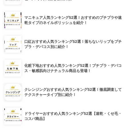
マニキュア人気ランキング52選！おすすめのプチプラや速
乾タイプのネイルポリッシュを紹介！
口紅おすすめ人気ランキング52選！落ちないリップをプチ
プラ・デパコス別に紹介！
化粧下地おすすめ人気ランキング52選！プチプラ・デパコ
ス・敏感肌向けナチュラル商品も登場！
クレンジングおすすめ人気ランキング52選！徹底調査して
テクスチャータイプ別に紹介！
ドライヤーおすすめ人気ランキング52選【速乾・くせ毛・
コスパ商品】