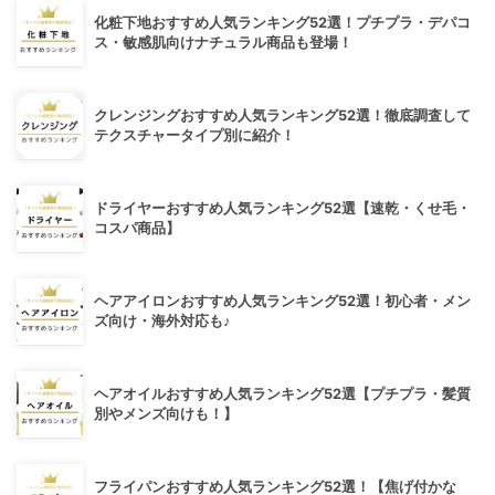
化粧下地おすすめ人気ランキング52選！プチプラ・デパコ
ス・敏感肌向けナチュラル商品も登場！
クレンジングおすすめ人気ランキング52選！徹底調査して
テクスチャータイプ別に紹介！
ドライヤーおすすめ人気ランキング52選【速乾・くせ毛・
コスパ商品】
ヘアアイロンおすすめ人気ランキング52選！初心者・メン
ズ向け・海外対応も♪
ヘアオイルおすすめ人気ランキング52選【プチプラ・髪質
別やメンズ向けも！】
フライパンおすすめ人気ランキング52選！【焦げ付かな