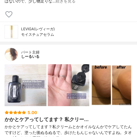
はないので、少し物足りな…
続きを見る
LEVIGA(レヴィーガ)
モイスチュアセラム
パート主婦
しーるいる
5.00
かかとケアってしてます？ 私クリー...
かかとケアってしてます？私クリームとかオイルなんかでケアしてたん
ですけど、塗った後ぬるぬるで、歩けたもんじゃないんですよね。タオ