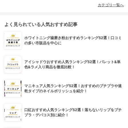
カテゴリ一覧へ
よく見られている人気おすすめ記事
ホワイトニング歯磨き粉おすすめランキング52選！口コミ
の多い市販品を中心に
アイシャドウおすすめ人気ランキング52選！パレット&単
色&ラメ入り商品を徹底比較！
マニキュア人気ランキング52選！おすすめのプチプラや速
乾タイプのネイルポリッシュを紹介！
口紅おすすめ人気ランキング52選！落ちないリップをプチ
プラ・デパコス別に紹介！