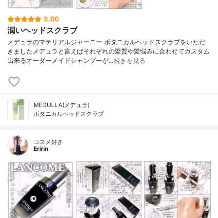
5.00
潤いヘッドスクラブ
メデュラのマテリアルジャーニー ボタニカルヘッドスクラブをいただ
きましたメデュラと言えばそれぞれの髪質や髪悩みに合わせてカスタム
出来るオーダーメイドシャンプーが…
続きを見る
MEDULLA(メデュラ)
ボタニカルヘッドスクラブ
コスメ好き
Eririn