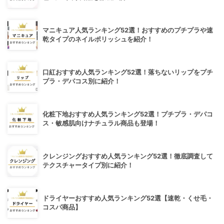
マニキュア人気ランキング52選！おすすめのプチプラや速
乾タイプのネイルポリッシュを紹介！
口紅おすすめ人気ランキング52選！落ちないリップをプチ
プラ・デパコス別に紹介！
化粧下地おすすめ人気ランキング52選！プチプラ・デパコ
ス・敏感肌向けナチュラル商品も登場！
クレンジングおすすめ人気ランキング52選！徹底調査して
テクスチャータイプ別に紹介！
ドライヤーおすすめ人気ランキング52選【速乾・くせ毛・
コスパ商品】