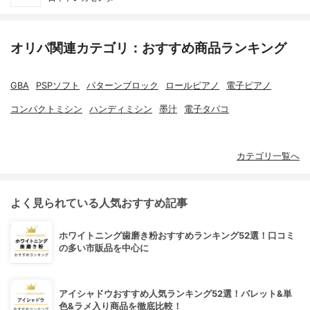
オリパ関連カテゴリ：おすすめ商品ランキング
GBA
PSPソフト
パターンブロック
ロールピアノ
電子ピアノ
コンパクトミシン
ハンディミシン
墨汁
電子タバコ
カテゴリ一覧へ
よく見られている人気おすすめ記事
ホワイトニング歯磨き粉おすすめランキング52選！口コミ
の多い市販品を中心に
アイシャドウおすすめ人気ランキング52選！パレット&単
色&ラメ入り商品を徹底比較！