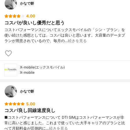
かなで餅
4.00
コスパが良いし優秀だと思う
コストパフォーマンスについてエックスモバイルの「シン・プラン」を
使い続けた感想としては、コスパは良いと思います。大容量のデータプ
ランが用意されているので、毎月の…
続きを見る
X-mobile(エックスモバイル)
X-mobile
かなで餅
5.00
コスパ良し回線速度良し
■コストパフォーマンスについて DTI SIMはコストパフォーマンスが非
常に高いと感じました。これまで使っていた大手キャリアのプランと比
べて月額料金が圧倒的に…
続きを見る