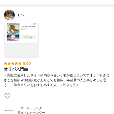
しへ
5.00
オリパ入門編
・実際に使用したサイトや内容→使い心地が割と良いですオリパもさま
ざまな種類や値段設定がありとても幅広い年齢層の人が楽しめると思
う。・該当オリパをおすすめする人、…
続きを見る
日本トレカセンター
日本トレカセンター