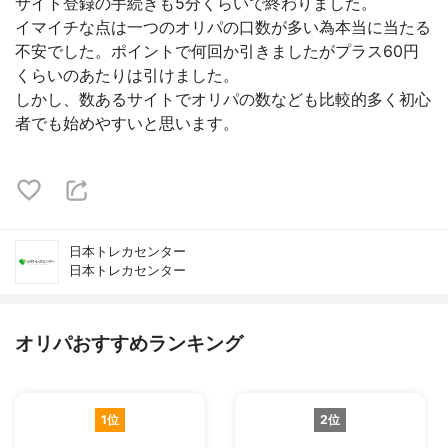
サイト登録の手続きも5分くらいで終わりました。
イマイチな点は一つのオリパの口数が多い為本当に当たる
不安でした。ポイントで何回か引きましたがプラス60円
くらいのあたりは引けました。
しかし、数あるサイトでオリパの数なども比較的多く初心
者でも始めやすいと思います。
日本トレカセンター
日本トレカセンター
オリパおすすめランキング
1位
2位