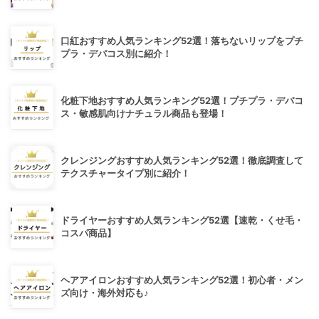
口紅おすすめ人気ランキング52選！落ちないリップをプチ
プラ・デパコス別に紹介！
化粧下地おすすめ人気ランキング52選！プチプラ・デパコ
ス・敏感肌向けナチュラル商品も登場！
クレンジングおすすめ人気ランキング52選！徹底調査して
テクスチャータイプ別に紹介！
ドライヤーおすすめ人気ランキング52選【速乾・くせ毛・
コスパ商品】
ヘアアイロンおすすめ人気ランキング52選！初心者・メン
ズ向け・海外対応も♪