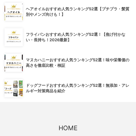
ヘアオイルおすすめ人気ランキング52選【プチプラ・髪質
別やメンズ向けも！】
フライパンおすすめ人気ランキング52選！【焦げ付かな
い・長持ち！2026最新】
マヌカハニーおすすめ人気ランキング52選！味や栄養価の
高さを徹底比較・検証
ドッグフードおすすめ人気ランキング52選！無添加・アレ
ルギー対策商品を紹介
HOME