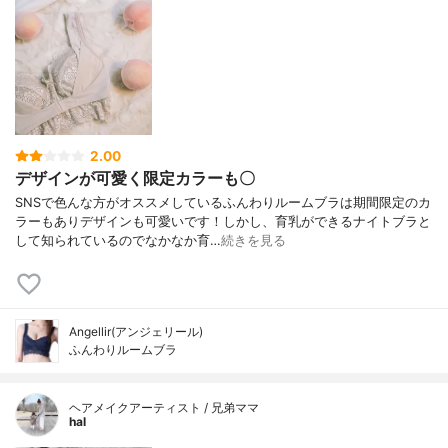
2.00
デザインが可愛く限定カラーも〇
SNSで色んな方がオススメしているふんわりルームブラは期間限定のカ
ラーもありデザインも可愛いです！しかし、育乳ができるナイトブラと
して知られているのでなかなか育…
続きを見る
Angellir(アンジェリール)
ふんわりルームブラ
ヘアメイクアーティスト / 兄弟ママ
hal