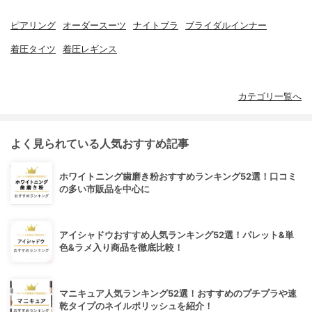
ピアリング
オーダースーツ
ナイトブラ
ブライダルインナー
着圧タイツ
着圧レギンス
カテゴリ一覧へ
よく見られている人気おすすめ記事
ホワイトニング歯磨き粉おすすめランキング52選！口コミ
の多い市販品を中心に
アイシャドウおすすめ人気ランキング52選！パレット&単
色&ラメ入り商品を徹底比較！
マニキュア人気ランキング52選！おすすめのプチプラや速
乾タイプのネイルポリッシュを紹介！