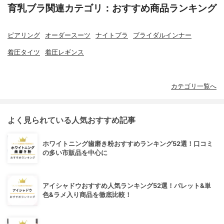
育乳ブラ関連カテゴリ：おすすめ商品ランキング
ピアリング
オーダースーツ
ナイトブラ
ブライダルインナー
着圧タイツ
着圧レギンス
カテゴリ一覧へ
よく見られている人気おすすめ記事
ホワイトニング歯磨き粉おすすめランキング52選！口コミ
の多い市販品を中心に
アイシャドウおすすめ人気ランキング52選！パレット&単
色&ラメ入り商品を徹底比較！