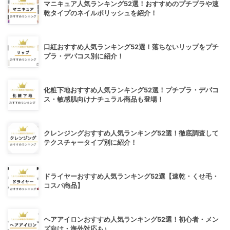
マニキュア人気ランキング52選！おすすめのプチプラや速
乾タイプのネイルポリッシュを紹介！
口紅おすすめ人気ランキング52選！落ちないリップをプチ
プラ・デパコス別に紹介！
化粧下地おすすめ人気ランキング52選！プチプラ・デパコ
ス・敏感肌向けナチュラル商品も登場！
クレンジングおすすめ人気ランキング52選！徹底調査して
テクスチャータイプ別に紹介！
ドライヤーおすすめ人気ランキング52選【速乾・くせ毛・
コスパ商品】
ヘアアイロンおすすめ人気ランキング52選！初心者・メン
ズ向け・海外対応も♪