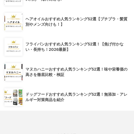
ヘアオイルおすすめ人気ランキング52選【プチプラ・髪質
別やメンズ向けも！】
フライパンおすすめ人気ランキング52選！【焦げ付かな
い・長持ち！2026最新】
マヌカハニーおすすめ人気ランキング52選！味や栄養価の
高さを徹底比較・検証
ドッグフードおすすめ人気ランキング52選！無添加・アレ
ルギー対策商品を紹介