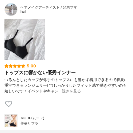
ヘアメイクアーティスト / 兄弟ママ
hal
5.00
トップスに響かない優秀インナー
つるんとしたカップが薄手のトップスにも響かず着用できるので春夏に
重宝できるランジェリー(^^)しっかりしたフィット感で動きやすいのも
嬉しいです！イベントやキャン…
続きを見る
MUDE(ムード)
美盛りブラ