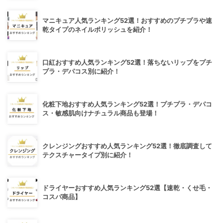
マニキュア人気ランキング52選！おすすめのプチプラや速
乾タイプのネイルポリッシュを紹介！
口紅おすすめ人気ランキング52選！落ちないリップをプチ
プラ・デパコス別に紹介！
化粧下地おすすめ人気ランキング52選！プチプラ・デパコ
ス・敏感肌向けナチュラル商品も登場！
クレンジングおすすめ人気ランキング52選！徹底調査して
テクスチャータイプ別に紹介！
ドライヤーおすすめ人気ランキング52選【速乾・くせ毛・
コスパ商品】