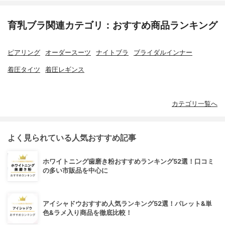
育乳ブラ関連カテゴリ：おすすめ商品ランキング
ピアリング
オーダースーツ
ナイトブラ
ブライダルインナー
着圧タイツ
着圧レギンス
カテゴリ一覧へ
よく見られている人気おすすめ記事
ホワイトニング歯磨き粉おすすめランキング52選！口コミ
の多い市販品を中心に
アイシャドウおすすめ人気ランキング52選！パレット&単
色&ラメ入り商品を徹底比較！