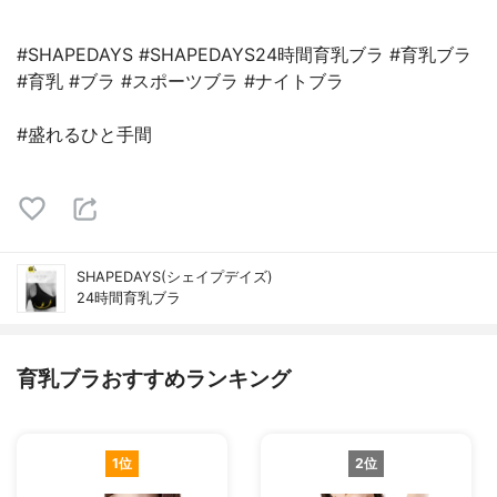
#SHAPEDAYS #SHAPEDAYS24時間育乳ブラ #育乳ブラ
#育乳 #ブラ #スポーツブラ #ナイトブラ
#盛れるひと手間
SHAPEDAYS(シェイプデイズ)
24時間育乳ブラ
育乳ブラおすすめランキング
1位
2位