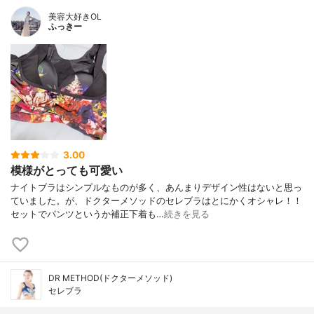
美容大好きOL
ふっきー
3.00
模様がとっても可愛い
ナイトブラはシンプルなものが多く、あんまりデザイン性はないと思っ
ていました。が、ドクターメソッドのセレブラはとにかくオシャレ！！
セットでパンツというか補正下着も…
続きを見る
DR METHOD(ドクターメソッド)
セレブラ