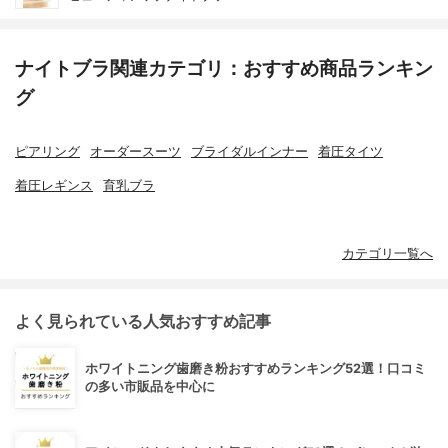
ナイトブラ関連カテゴリ：おすすめ商品ランキン
グ
ピアリング
オーダースーツ
ブライダルインナー
着圧タイツ
着圧レギンス
育乳ブラ
カテゴリ一覧へ
よく見られている人気おすすめ記事
ホワイトニング歯磨き粉おすすめランキング52選！口コミ
の多い市販品を中心に