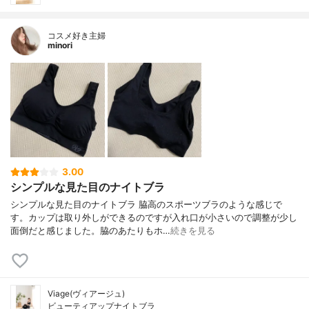
コスメ好き主婦
minori
3.00
シンプルな見た目のナイトブラ
シンプルな見た目のナイトブラ 脇高のスポーツブラのような感じで
す。カップは取り外しができるのですが入れ口が小さいので調整が少し
面倒だと感じました。脇のあたりもホ…
続きを見る
Viage(ヴィアージュ)
ビューティアップナイトブラ