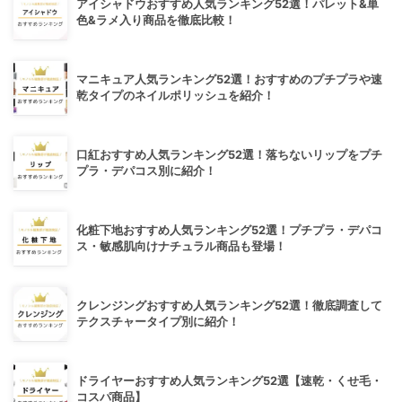
アイシャドウおすすめ人気ランキング52選！パレット&単
色&ラメ入り商品を徹底比較！
マニキュア人気ランキング52選！おすすめのプチプラや速
乾タイプのネイルポリッシュを紹介！
口紅おすすめ人気ランキング52選！落ちないリップをプチ
プラ・デパコス別に紹介！
化粧下地おすすめ人気ランキング52選！プチプラ・デパコ
ス・敏感肌向けナチュラル商品も登場！
クレンジングおすすめ人気ランキング52選！徹底調査して
テクスチャータイプ別に紹介！
ドライヤーおすすめ人気ランキング52選【速乾・くせ毛・
コスパ商品】