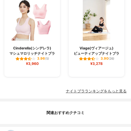
Cinderella(シンデレラ)
Viage(ヴィアージュ)
マシュマロリッチナイトブラ
ビューティアップナイトブラ
3.96
3.90
(5)
(26)
¥3,960
¥3,278
ナイトブラランキングをもっと見る
関連おすすめクチコミ