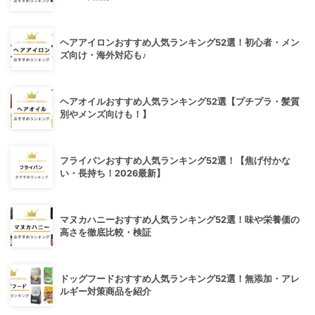
ヘアアイロンおすすめ人気ランキング52選！初心者・メン
ズ向け・海外対応も♪
ヘアオイルおすすめ人気ランキング52選【プチプラ・髪質
別やメンズ向けも！】
フライパンおすすめ人気ランキング52選！【焦げ付かな
い・長持ち！2026最新】
マヌカハニーおすすめ人気ランキング52選！味や栄養価の
高さを徹底比較・検証
ドッグフードおすすめ人気ランキング52選！無添加・アレ
ルギー対策商品を紹介