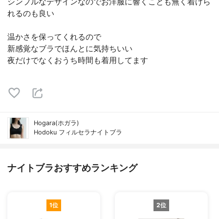
シンプルなデザインなのでお洋服に響くことも無く着けら
れるのも良い
温かさを保ってくれるので
新感覚なブラでほんとに気持ちいい
夜だけでなくおうち時間も着用してます
Hogara(ホガラ)
Hodoku フィルセラナイトブラ
ナイトブラおすすめランキング
1位
2位