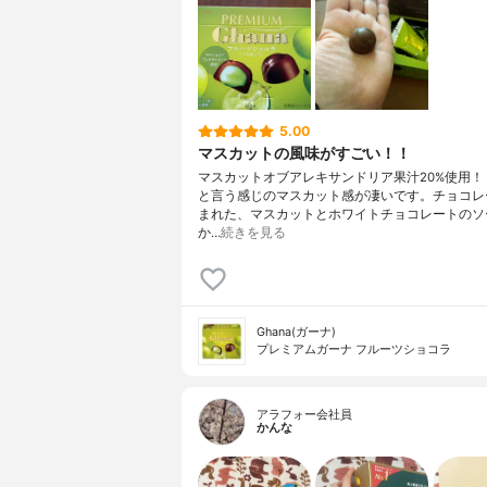
5.00
マスカットの風味がすごい！！
マスカットオブアレキサンドリア果汁20%使用！
と言う感じのマスカット感が凄いです。チョコレ
まれた、マスカットとホワイトチョコレートのソ
か…
続きを見る
Ghana(ガーナ)
プレミアムガーナ フルーツショコラ
アラフォー会社員
かんな