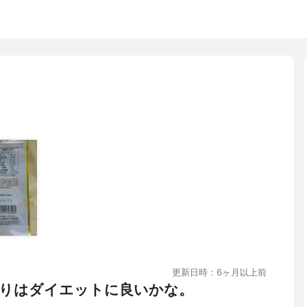
更新日時：6ヶ月以上前
りはダイエットに良いかな。