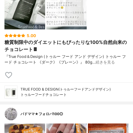
5.00
糖質制限中のダイエットにもぴったりな100%自然由来の
チョコレート🍫
『True Food＆Design (トゥルー フード アンド デザイン) トゥルー フ
ード チョコレート 《ダーク》《プレーン》』 80g…
続きを見る
TRUE FOOD & DESIGN(トゥルーフードアンドデザイン)
トゥルーフードチョコレート
バドママ★フォロバ100◎