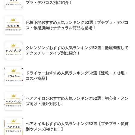
プラ・デパコス別に紹介！
化粧下地おすすめ人気ランキング52選！プチプラ・デパコ
ス・敏感肌向けナチュラル商品も登場！
クレンジングおすすめ人気ランキング52選！徹底調査して
テクスチャータイプ別に紹介！
ドライヤーおすすめ人気ランキング52選【速乾・くせ毛・
コスパ商品】
ヘアアイロンおすすめ人気ランキング52選！初心者・メン
ズ向け・海外対応も♪
ヘアオイルおすすめ人気ランキング52選【プチプラ・髪質
別やメンズ向けも！】