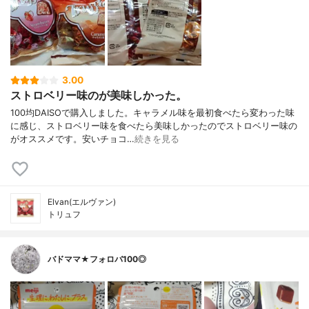
3.00
ストロベリー味のが美味しかった。
100均DAISOで購入しました。キャラメル味を最初食べたら変わった味
に感じ、ストロベリー味を食べたら美味しかったのでストロベリー味の
がオススメです。安いチョコ…
続きを見る
Elvan(エルヴァン)
トリュフ
バドママ★フォロバ100◎