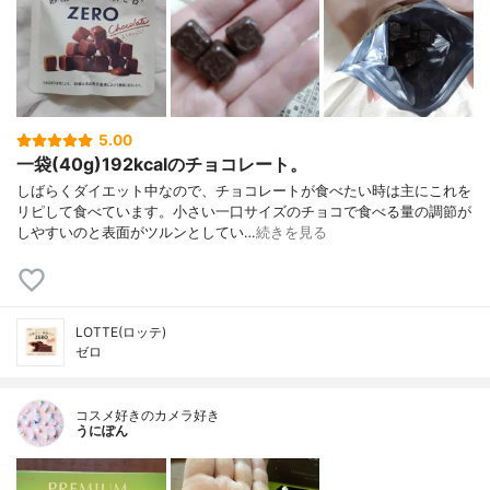
5.00
一袋(40g)192kcalのチョコレート。
しばらくダイエット中なので、チョコレートが食べたい時は主にこれを
リピして食べています。小さい一口サイズのチョコで食べる量の調節が
しやすいのと表面がツルンとしてい…
続きを見る
LOTTE(ロッテ)
ゼロ
コスメ好きのカメラ好き
うにぽん