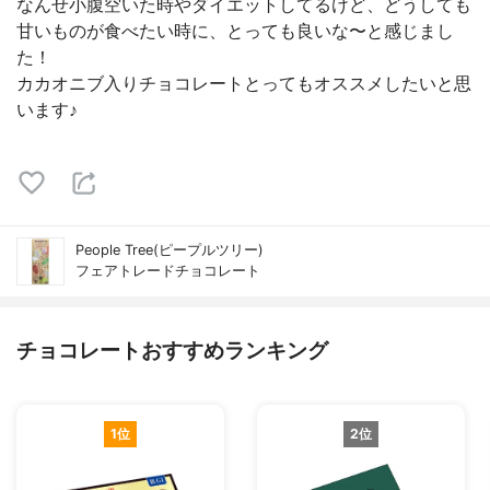
なんせ小腹空いた時やダイエットしてるけど、どうしても
甘いものが食べたい時に、とっても良いな〜と感じまし
た！
カカオニブ入りチョコレートとってもオススメしたいと思
います♪
People Tree(ピープルツリー)
フェアトレードチョコレート
チョコレートおすすめランキング
1位
2位