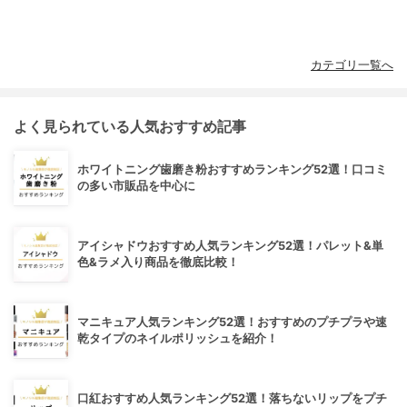
カテゴリ一覧へ
よく見られている人気おすすめ記事
ホワイトニング歯磨き粉おすすめランキング52選！口コミ
の多い市販品を中心に
アイシャドウおすすめ人気ランキング52選！パレット&単
色&ラメ入り商品を徹底比較！
マニキュア人気ランキング52選！おすすめのプチプラや速
乾タイプのネイルポリッシュを紹介！
口紅おすすめ人気ランキング52選！落ちないリップをプチ