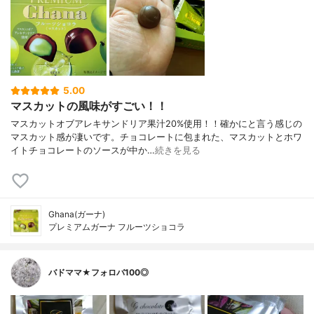
5.00
マスカットの風味がすごい！！
マスカットオブアレキサンドリア果汁20%使用！！確かにと言う感じの
マスカット感が凄いです。チョコレートに包まれた、マスカットとホワ
イトチョコレートのソースが中か…
続きを見る
Ghana(ガーナ)
プレミアムガーナ フルーツショコラ
バドママ★フォロバ100◎