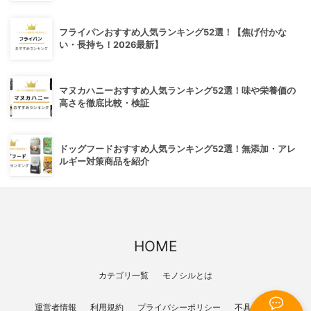
フライパンおすすめ人気ランキング52選！【焦げ付かな
い・長持ち！2026最新】
マヌカハニーおすすめ人気ランキング52選！味や栄養価の
高さを徹底比較・検証
ドッグフードおすすめ人気ランキング52選！無添加・アレ
ルギー対策商品を紹介
HOME
カテゴリ一覧
モノシルとは
運営者情報
利用規約
プライバシーポリシー
不具合報告