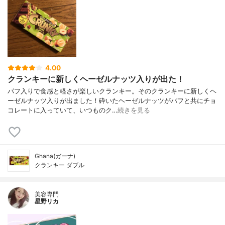
4.00
クランキーに新しくヘーゼルナッツ入りが出た！
パフ入りで食感と軽さが楽しいクランキー。そのクランキーに新しくヘ
ーゼルナッツ入りが出ました！砕いたヘーゼルナッツがパフと共にチョ
コレートに入っていて、いつものク…
続きを見る
Ghana(ガーナ)
クランキー ダブル
美容専門
星野リカ