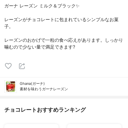
ガーナ レーズン ミルク＆ブラック✨
レーズンがチョコレートに包まれているシンプルなお菓
子。
レーズンのおかげで一粒の食べ応えがあります。しっかり
噛むので少ない量で満足できます?
Ghana(ガーナ)
素材を味わうガーナレーズン
チョコレートおすすめランキング