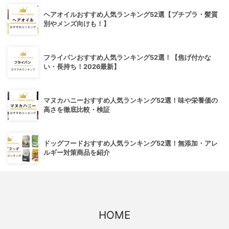
ヘアオイルおすすめ人気ランキング52選【プチプラ・髪質
別やメンズ向けも！】
フライパンおすすめ人気ランキング52選！【焦げ付かな
い・長持ち！2026最新】
マヌカハニーおすすめ人気ランキング52選！味や栄養価の
高さを徹底比較・検証
ドッグフードおすすめ人気ランキング52選！無添加・アレ
ルギー対策商品を紹介
HOME