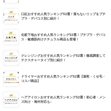
口紅おすすめ人気ランキング52選！落ちないリップをプチ
プラ・デパコス別に紹介！
化粧下地おすすめ人気ランキング52選！プチプラ・デパコ
ス・敏感肌向けナチュラル商品も登場！
クレンジングおすすめ人気ランキング52選！徹底調査して
テクスチャータイプ別に紹介！
ドライヤーおすすめ人気ランキング52選【速乾・くせ毛・
コスパ商品】
ヘアアイロンおすすめ人気ランキング52選！初心者・メン
ズ向け・海外対応も♪