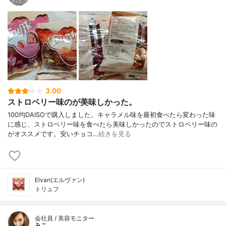
3.00
ストロベリー味のが美味しかった。
100均DAISOで購入しました。キャラメル味を最初食べたら変わった味
に感じ、ストロベリー味を食べたら美味しかったのでストロベリー味の
がオススメです。安いチョコ…
続きを見る
Elvan(エルヴァン)
トリュフ
会社員 / 美容モニター
みこ