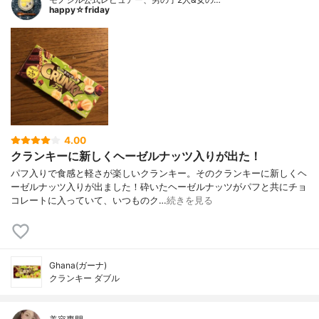
happy☆friday
4.00
クランキーに新しくヘーゼルナッツ入りが出た！
パフ入りで食感と軽さが楽しいクランキー。そのクランキーに新しくヘ
ーゼルナッツ入りが出ました！砕いたヘーゼルナッツがパフと共にチョ
コレートに入っていて、いつものク…
続きを見る
Ghana(ガーナ)
クランキー ダブル