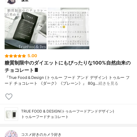
5.00
糖質制限中のダイエットにもぴったりな100%自然由来の
チョコレート🍫
『True Food＆Design (トゥルー フード アンド デザイン) トゥルー フ
ード チョコレート 《ダーク》《プレーン》』 80g…
続きを見る
TRUE FOOD & DESIGN(トゥルーフードアンドデザイン)
トゥルーフードチョコレート
コスメ好きのカメラ好き