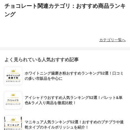
チョコレート関連カテゴリ：おすすめ商品ランキ
ング
カテゴリ一覧へ
よく見られている人気おすすめ記事
ホワイトニング歯磨き粉おすすめランキング52選！口コミ
の多い市販品を中心に
アイシャドウおすすめ人気ランキング52選！パレット&単
色&ラメ入り商品を徹底比較！
マニキュア人気ランキング52選！おすすめのプチプラや速
乾タイプのネイルポリッシュを紹介！