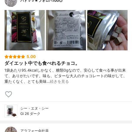
バドママ★フォロバ100◎
5.00
ダイエット中でも食べれるチョコ。
1袋あたり95.4kcalしかなく、糖類0gなので、安心して食べる事が出来
て、ありがたいです。味も、ビターな大人のチョコレートの味がして、
重たくなく、とても美味…
続きを見る
シー・エヌ・シー
Gi 26 ダーク
アラフォー会社員