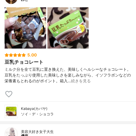
5.00
豆乳チョコレート
ミルク分を全て豆乳に置き換えた、美味しくヘルシーなチョコレート。
豆乳をたっぷり使用した美味しさを楽しみながら、イソフラボンなどの
栄養素もとれるのがポイント。箱入…
続きを見る
Kabaya(カバヤ)
ソイ・デ・ショコラ
美容大好き女子大生
優亜