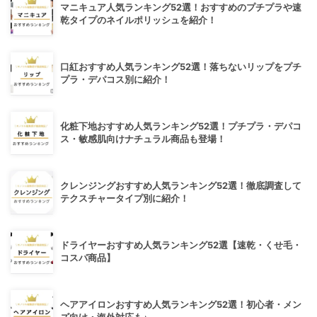
マニキュア人気ランキング52選！おすすめのプチプラや速
乾タイプのネイルポリッシュを紹介！
口紅おすすめ人気ランキング52選！落ちないリップをプチ
プラ・デパコス別に紹介！
化粧下地おすすめ人気ランキング52選！プチプラ・デパコ
ス・敏感肌向けナチュラル商品も登場！
クレンジングおすすめ人気ランキング52選！徹底調査して
テクスチャータイプ別に紹介！
ドライヤーおすすめ人気ランキング52選【速乾・くせ毛・
コスパ商品】
ヘアアイロンおすすめ人気ランキング52選！初心者・メン