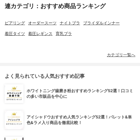
連カテゴリ：おすすめ商品ランキング
ピアリング
オーダースーツ
ナイトブラ
ブライダルインナー
着圧タイツ
着圧レギンス
育乳ブラ
カテゴリ一覧へ
よく見られている人気おすすめ記事
ホワイトニング歯磨き粉おすすめランキング52選！口コミ
の多い市販品を中心に
アイシャドウおすすめ人気ランキング52選！パレット&単
色&ラメ入り商品を徹底比較！