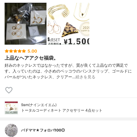
5.00
上品なヘアアクセ福袋。
好みのネックレスではなかったですが、質が良くて上品なので満足で
す。入っていたのは、小さめのベッコウのバンスクリップ、ゴールドに
パールがついたネックレス、クリアー…
続きを見る
9am(ナインエイエム)
トータルコーディネート アクセサリー 4点セット
バドママ★フォロバ100◎