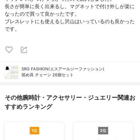
長さが簡単に長く出来るし、マグネットで付け外しが楽に
なったので買って良かったです。
ブレスレットにも使えるし沢山はいっているのも良かった
です。
SRG FASHION(エスアールジーファッション)
留め具 チェーン 26個セット
その他腕時計・アクセサリー・ジュエリー関連お
すすめランキング
1位
2位