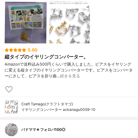
5.00
縦タイプのイヤリングコンバーター。
Amazonで送料込み500円くらいで購入しました。ピアスをイヤリング
に変える縦タイプのイヤリングコンバーターです。ピアスをコンバータ
ーにさして、ピアスを折り曲…
続きを見る
Craft Tamago(クラフトタマゴ)
イヤリングコンバーター ackanagu0059-10
バドママ★フォロバ100◎