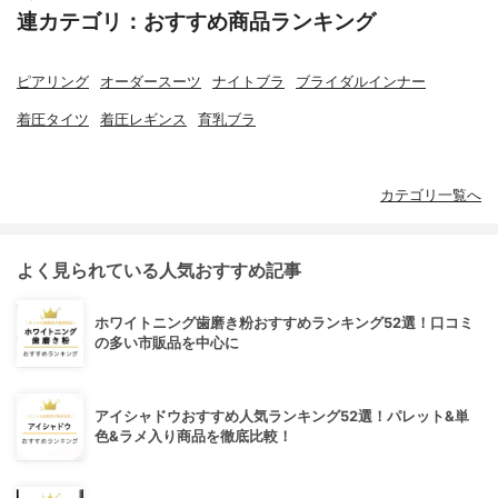
連カテゴリ：おすすめ商品ランキング
ピアリング
オーダースーツ
ナイトブラ
ブライダルインナー
着圧タイツ
着圧レギンス
育乳ブラ
カテゴリ一覧へ
よく見られている人気おすすめ記事
ホワイトニング歯磨き粉おすすめランキング52選！口コミ
の多い市販品を中心に
アイシャドウおすすめ人気ランキング52選！パレット&単
色&ラメ入り商品を徹底比較！