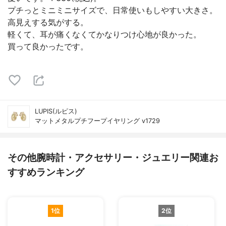
プチっとミニミニサイズで、日常使いもしやすい大きさ。
高見えする気がする。
軽くて、耳が痛くなくてかなりつけ心地が良かった。
買って良かったです。
LUPIS(ルピス)
マットメタルプチフープイヤリング v1729
その他腕時計・アクセサリー・ジュエリー関連お
すすめランキング
1位
2位