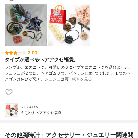
3.00
タイプが選べるヘアアクセ福袋。
シンプル、エスニック、可愛いの３タイプでエスニックを選びました。
シュシュが２つに、ヘアゴム３つ、パッチン止め1つでした。１つのヘ
アゴムは伸びが悪く、シュシュは薄…
続きを見る
YUKATAN
6点入り ヘアアクセ福袋
その他腕時計・アクセサリー・ジュエリー関連関