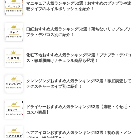
マニキュア人気ランキング52選！おすすめのプチプラや速
乾タイプのネイルポリッシュを紹介！
口紅おすすめ人気ランキング52選！落ちないリップをプチ
プラ・デパコス別に紹介！
化粧下地おすすめ人気ランキング52選！プチプラ・デパコ
ス・敏感肌向けナチュラル商品も登場！
クレンジングおすすめ人気ランキング52選！徹底調査して
テクスチャータイプ別に紹介！
ドライヤーおすすめ人気ランキング52選【速乾・くせ毛・
コスパ商品】
ヘアアイロンおすすめ人気ランキング52選！初心者・メン