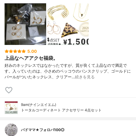
5.00
上品なヘアアクセ福袋。
好みのネックレスではなかったですが、質が良くて上品なので満足で
す。入っていたのは、小さめのベッコウのバンスクリップ、ゴールドに
パールがついたネックレス、クリアー…
続きを見る
9am(ナインエイエム)
トータルコーディネート アクセサリー 4点セット
バドママ★フォロバ100◎