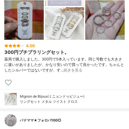
4.00
300円プチプラリングセット。
薬局で購入しました。300円で5本入っています。同じ号数でも大きさ
に違いがありましたが、かなり安いので買って良かったです。ちゃんと
したシルバーではないですが、す…
続きを見る
Mignon de Bijoux(ミニョンドゥビジュー)
リングセット メタル ツイスト クロス
バドママ★フォロバ100◎