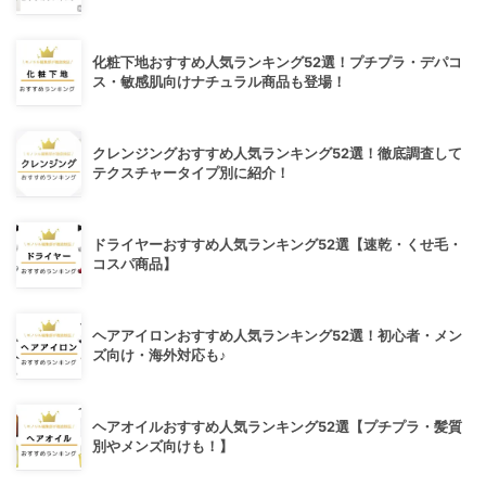
化粧下地おすすめ人気ランキング52選！プチプラ・デパコ
ス・敏感肌向けナチュラル商品も登場！
クレンジングおすすめ人気ランキング52選！徹底調査して
テクスチャータイプ別に紹介！
ドライヤーおすすめ人気ランキング52選【速乾・くせ毛・
コスパ商品】
ヘアアイロンおすすめ人気ランキング52選！初心者・メン
ズ向け・海外対応も♪
ヘアオイルおすすめ人気ランキング52選【プチプラ・髪質
別やメンズ向けも！】