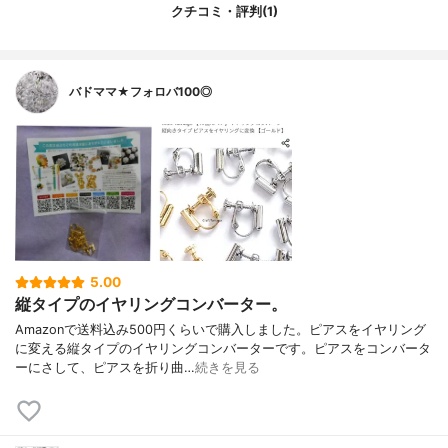
クチコミ・評判(1)
バドママ★フォロバ100◎
5.00
縦タイプのイヤリングコンバーター。
Amazonで送料込み500円くらいで購入しました。ピアスをイヤリング
に変える縦タイプのイヤリングコンバーターです。ピアスをコンバータ
ーにさして、ピアスを折り曲…
続きを見る