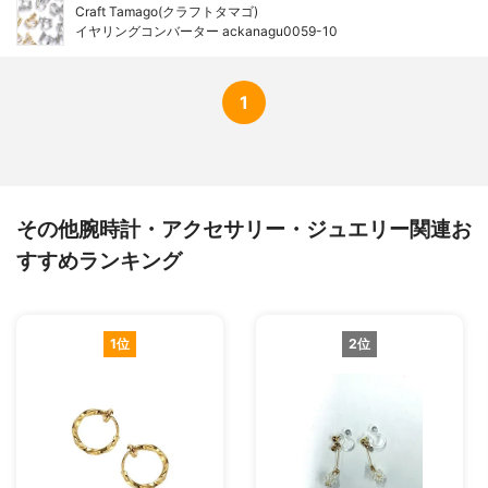
Craft Tamago(クラフトタマゴ)
イヤリングコンバーター ackanagu0059-10
1
その他腕時計・アクセサリー・ジュエリー関連お
すすめランキング
1位
2位