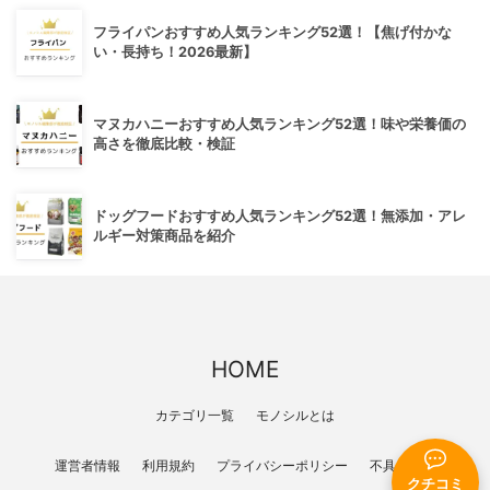
フライパンおすすめ人気ランキング52選！【焦げ付かな
い・長持ち！2026最新】
マヌカハニーおすすめ人気ランキング52選！味や栄養価の
高さを徹底比較・検証
ドッグフードおすすめ人気ランキング52選！無添加・アレ
ルギー対策商品を紹介
HOME
カテゴリ一覧
モノシルとは
運営者情報
利用規約
プライバシーポリシー
不具合報告
クチコミ