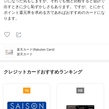
シになった気もしますが、それでも他と比較すると会計で
出すときに少し恥ずかしさもあります。ですが、とにかく
ポイント還元率を求める方であればおすすめのカードにな
ります。
楽天カード(Rakuten Card)
楽天カード
クレジットカードおすすめランキング
1位
2位