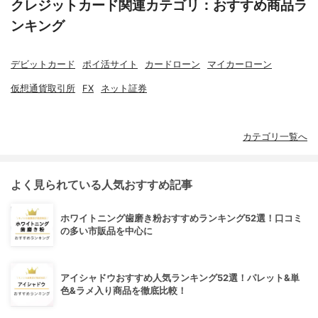
クレジットカード関連カテゴリ：おすすめ商品ラ
ンキング
デビットカード
ポイ活サイト
カードローン
マイカーローン
仮想通貨取引所
FX
ネット証券
カテゴリ一覧へ
よく見られている人気おすすめ記事
ホワイトニング歯磨き粉おすすめランキング52選！口コミ
の多い市販品を中心に
アイシャドウおすすめ人気ランキング52選！パレット&単
色&ラメ入り商品を徹底比較！