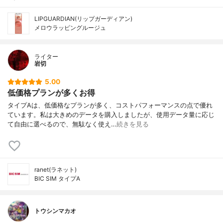
LIPGUARDIAN(リップガーディアン)
メロウラッピングルージュ
ライター
岩切
5.00
低価格プランが多くお得
タイプAは、低価格なプランが多く、コストパフォーマンスの点で優れ
ています。私は大きめのデータを購入しましたが、使用データ量に応じ
て自由に選べるので、無駄なく使え…
続きを見る
ranet(ラネット)
BIC SIM タイプA
トウシンマカオ