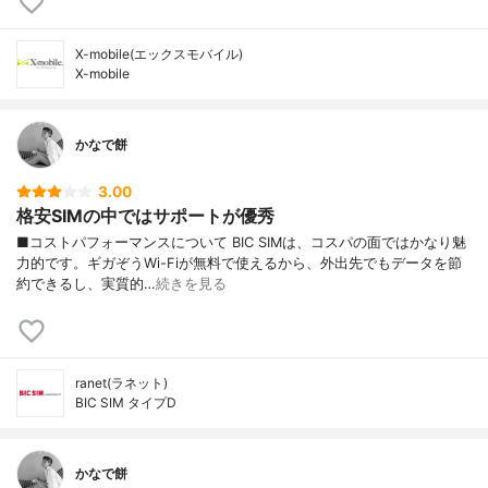
X-mobile(エックスモバイル)
X-mobile
かなで餅
3.00
格安SIMの中ではサポートが優秀
■コストパフォーマンスについて BIC SIMは、コスパの面ではかなり魅
力的です。ギガぞうWi-Fiが無料で使えるから、外出先でもデータを節
約できるし、実質的…
続きを見る
ranet(ラネット)
BIC SIM タイプD
かなで餅