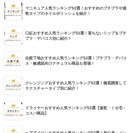
マニキュア人気ランキング52選！おすすめのプチプラや速
乾タイプのネイルポリッシュを紹介！
口紅おすすめ人気ランキング52選！落ちないリップをプチ
プラ・デパコス別に紹介！
化粧下地おすすめ人気ランキング52選！プチプラ・デパコ
ス・敏感肌向けナチュラル商品も登場！
クレンジングおすすめ人気ランキング52選！徹底調査して
テクスチャータイプ別に紹介！
ドライヤーおすすめ人気ランキング52選【速乾・くせ毛・
コスパ商品】
ヘアアイロンおすすめ人気ランキング52選！初心者・メン