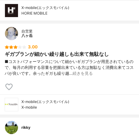
X-mobile(エックスモバイル)
HORIE MOBILE
自営業
八ヶ岳
3.00
ギガプランが細かい繰り越しも出来て無駄なし
■コストパフォーマンスについて細かいギガプランが用意されているの
で、毎月の利用する容量を把握出来ている方は無駄なく消費出来てコス
パが良いです。余ったギガも繰り越…
続きを見る
X-mobile(エックスモバイル)
X-mobile
rikky