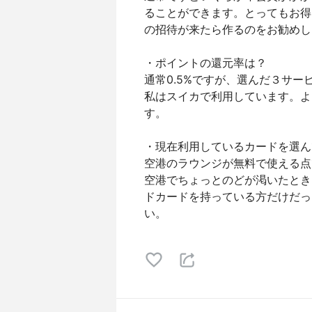
ることができます。とってもお得
の招待が来たら作るのをお勧めし
・ポイントの還元率は？
通常0.5%ですが、選んだ３サービ
私はスイカで利用しています。よ
す。
・現在利用しているカードを選ん
空港のラウンジが無料で使える点
空港でちょっとのどが渇いたとき
ドカードを持っている方だけだっ
い。