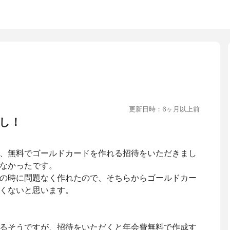
更新日時：6ヶ月以上前
し！
、無料でゴールドカードを作れる招待をいただきまし
なかったです。
の時に問題なく作れたので、そちらからゴールドカー
くないと思います。
るそうですが、招待をいただくと年会費無料で作成す