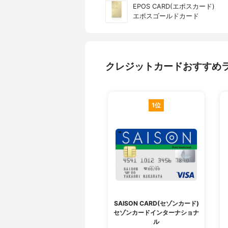
EPOS CARD(エポスカード)
エポスゴールドカード
クレジットカードおすすめ
1位
SAISON CARD(セゾンカード)
セゾンカードインターナショナ
ル