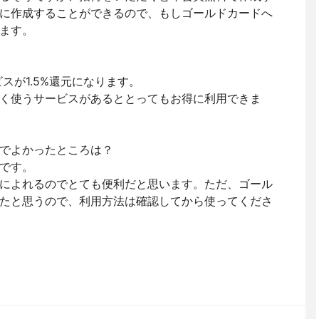
に作成することができるので、もしゴールドカードへ
ます。
スが1.5%還元になります。
く使うサービスがあるととってもお得に利用できま
でよかったところは？
です。
によれるのでとても便利だと思います。ただ、ゴール
たと思うので、利用方法は確認してから使ってくださ