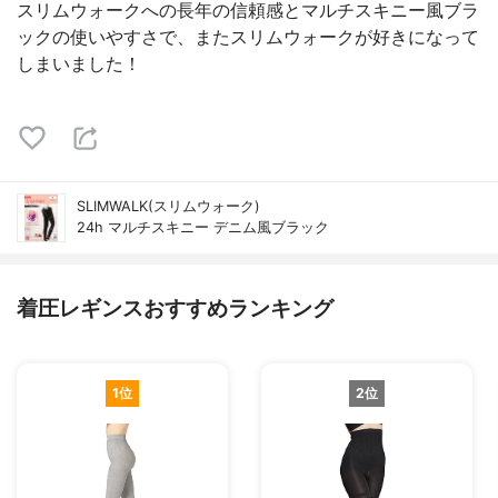
スリムウォークへの長年の信頼感とマルチスキニー風ブラ
ックの使いやすさで、またスリムウォークが好きになって
しまいました！
SLIMWALK(スリムウォーク)
24h マルチスキニー デニム風ブラック
着圧レギンスおすすめランキング
1位
2位