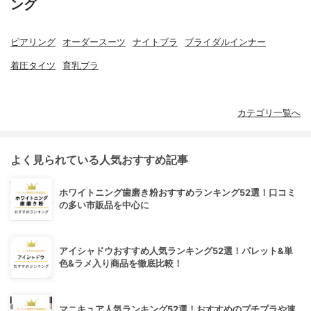
ング
ピアリング
オーダースーツ
ナイトブラ
ブライダルインナー
着圧タイツ
育乳ブラ
カテゴリ一覧へ
よく見られている人気おすすめ記事
ホワイトニング歯磨き粉おすすめランキング52選！口コミ
の多い市販品を中心に
アイシャドウおすすめ人気ランキング52選！パレット&単
色&ラメ入り商品を徹底比較！
マニキュア人気ランキング52選！おすすめのプチプラや速