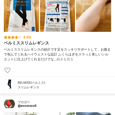
4.00
ベルミススリムレギンス
ベルミススリムレギンスの紹介です足をスッキリサポートして、お腹ま
で包んでくれるハイウェストな設計 ふくらはぎをスラっと美しいシル
エットに仕上げてくれるだけでな…
続きを見る
BELMISE(ベルミス)
スリムレギンス
ブロガー
@eccoroco5