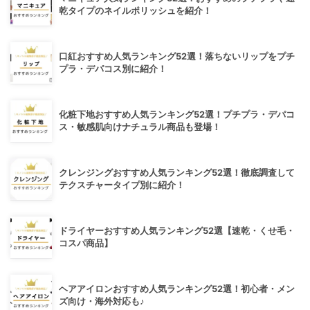
乾タイプのネイルポリッシュを紹介！
口紅おすすめ人気ランキング52選！落ちないリップをプチ
プラ・デパコス別に紹介！
化粧下地おすすめ人気ランキング52選！プチプラ・デパコ
ス・敏感肌向けナチュラル商品も登場！
クレンジングおすすめ人気ランキング52選！徹底調査して
テクスチャータイプ別に紹介！
ドライヤーおすすめ人気ランキング52選【速乾・くせ毛・
コスパ商品】
ヘアアイロンおすすめ人気ランキング52選！初心者・メン
ズ向け・海外対応も♪