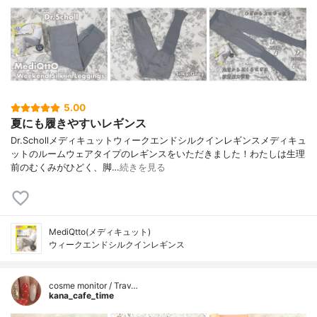
5.00
夏にも履きやすいレギンス
Dr.Schollメディキュットウィークエンドシルクインレギンスメディキュ
ットのルームウェアタイプのレギンスをいただきました！わたしは生理
前のむくみがひどく、脚…
続きを見る
MediQtto(メディキュット)
ウィークエンドシルクインレギンス
cosme monitor / Trav…
kana_cafe_time